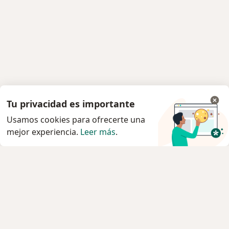
Tu privacidad es importante
Usamos cookies para ofrecerte una
mejor experiencia.
Leer más
.
Servicio
Privacidad y cookies
Política de privacidad para determinados
profesionales de la salud
Quiénes somos
Contacto