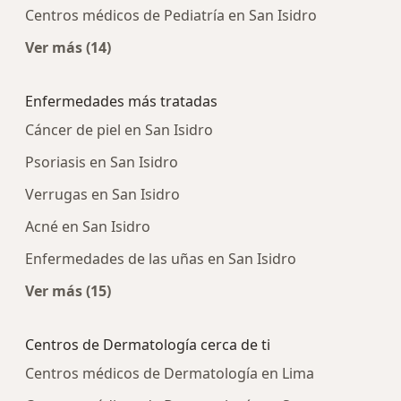
Centros médicos de Pediatría en San Isidro
Ver más (14)
Más en esta categoría: Centros médicos más p
Enfermedades más tratadas
Cáncer de piel en San Isidro
Psoriasis en San Isidro
Verrugas en San Isidro
Acné en San Isidro
Enfermedades de las uñas en San Isidro
Ver más (15)
Más en esta categoría: Enfermedades más tra
Centros de Dermatología cerca de ti
Centros médicos de Dermatología en Lima