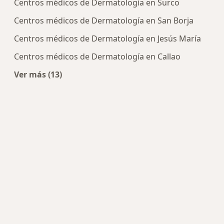
Centros médicos de Dermatología en Surco
Centros médicos de Dermatología en San Borja
Centros médicos de Dermatología en Jesús María
Centros médicos de Dermatología en Callao
Ver más (13)
Más en esta categoría: Centros de Dermatología