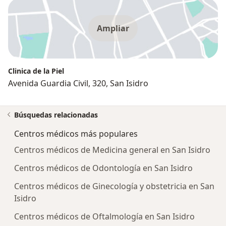
Ampliar
Clinica de la Piel
Avenida Guardia Civil, 320, San Isidro
Búsquedas relacionadas
Centros médicos más populares
Centros médicos de Medicina general en San Isidro
Centros médicos de Odontología en San Isidro
Centros médicos de Ginecología y obstetricia en San
Isidro
Centros médicos de Oftalmología en San Isidro