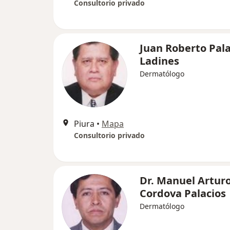
Consultorio privado
Juan Roberto Pala
Ladines
Dermatólogo
Piura
•
Mapa
Consultorio privado
Dr. Manuel Artur
Cordova Palacios
Dermatólogo