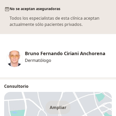
No se aceptan aseguradoras
Todos los especialistas de esta clínica aceptan
actualmente sólo pacientes privados.
Bruno Fernando Ciriani Anchorena
Dermatólogo
Consultorio
Ampliar