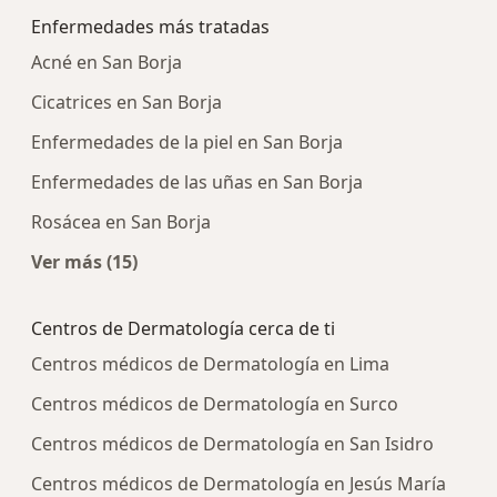
Enfermedades más tratadas
Acné en San Borja
Cicatrices en San Borja
Enfermedades de la piel en San Borja
Enfermedades de las uñas en San Borja
Rosácea en San Borja
Ver más (15)
Más en esta categoría: Enfermedades más tra
Centros de Dermatología cerca de ti
Centros médicos de Dermatología en Lima
Centros médicos de Dermatología en Surco
Centros médicos de Dermatología en San Isidro
Centros médicos de Dermatología en Jesús María