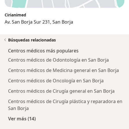
Cirianimed
Av. San Borja Sur 231, San Borja
Búsquedas relacionadas
Centros médicos más populares
Centros médicos de Odontología en San Borja
Centros médicos de Medicina general en San Borja
Centros médicos de Oncología en San Borja
Centros médicos de Cirugía general en San Borja
Centros médicos de Cirugía plástica y reparadora en
San Borja
Ver más (14)
Más en esta categoría: Centros médicos más p