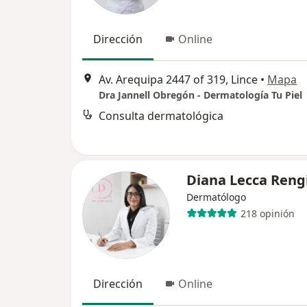
Dirección
Online
Av. Arequipa 2447 of 319, Lince
•
Mapa
Dra Jannell Obregón - Dermatología Tu Piel
Consulta dermatológica
Diana Lecca Reng
Dermatólogo
218 opinión
Dirección
Online