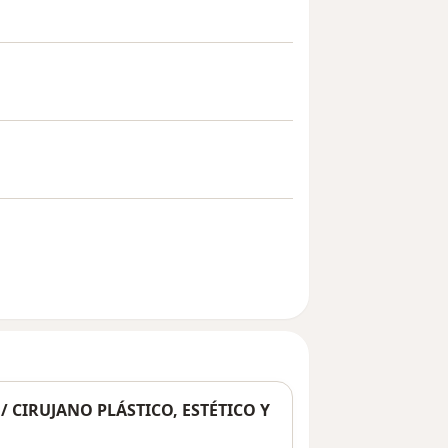
 CIRUJANO PLÁSTICO, ESTÉTICO Y