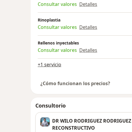
Consultar valores
Detalles
Rinoplastia
Consultar valores
Detalles
Rellenos inyectables
Consultar valores
Detalles
+1 servicio
¿Cómo funcionan los precios?
Consultorio
DR WILO RODRIGUEZ RODRIGUEZ /
RECONSTRUCTIVO