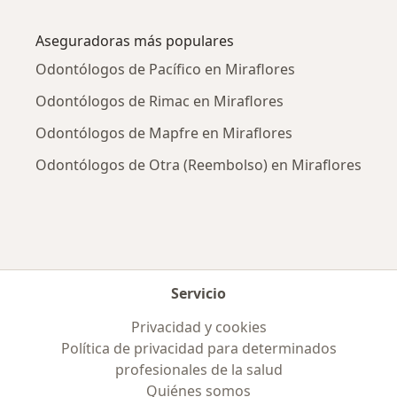
Más en esta categoría: Enfermedades más tr
Aseguradoras más populares
Odontólogos de Pacífico en Miraflores
Odontólogos de Rimac en Miraflores
Odontólogos de Mapfre en Miraflores
Odontólogos de Otra (Reembolso) en Miraflores
Servicio
Privacidad y cookies
Política de privacidad para determinados
profesionales de la salud
Quiénes somos