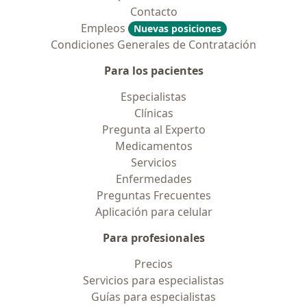
Contacto
Empleos
Nuevas posiciones
Condiciones Generales de Contratación
Para los pacientes
Especialistas
Clínicas
Pregunta al Experto
Medicamentos
Servicios
Enfermedades
Preguntas Frecuentes
Aplicación para celular
Para profesionales
Precios
Servicios para especialistas
Guías para especialistas