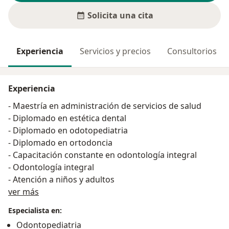
Solicita una cita
Experiencia
Servicios y precios
Consultorios
Experiencia
- Maestría en administración de servicios de salud
- Diplomado en estética dental
- Diplomado en odotopediatria
- Diplomado en ortodoncia
- Capacitación constante en odontología integral
- Odontología integral
- Atención a niños y adultos
Acerca de mí
ver más
Especialista en:
Odontopediatria