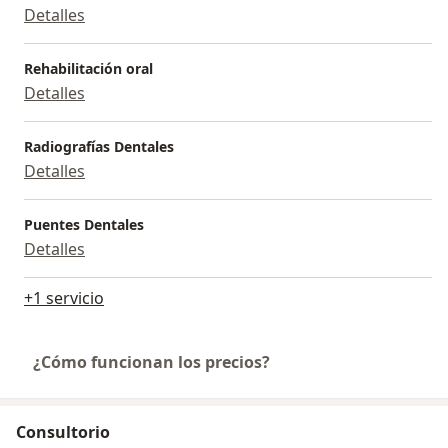
Detalles
Rehabilitación oral
Detalles
Radiografías Dentales
Detalles
Puentes Dentales
Detalles
+1 servicio
¿Cómo funcionan los precios?
Consultorio