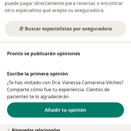
puede pagar directamente para reservar, o encontrar
otro especialista que acepte su aseguradora.
Buscar especialistas por aseguradora
Pronto se publicarán opiniones
Escribe la primera opinión
¿Te has visitado con Dra. Vanessa Camarena Vilches?
Comparte cómo fue tu experiencia. Cientos de
pacientes te lo agradecerán.
Añadir tu opinión
Búsquedas relacionadas