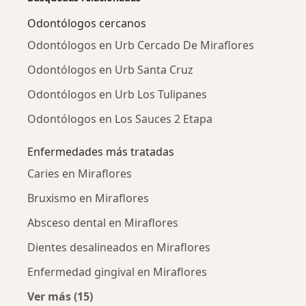
Odontólogos cercanos
Odontólogos en Urb Cercado De Miraflores
Odontólogos en Urb Santa Cruz
Odontólogos en Urb Los Tulipanes
Odontólogos en Los Sauces 2 Etapa
Enfermedades más tratadas
Caries en Miraflores
Bruxismo en Miraflores
Absceso dental en Miraflores
Dientes desalineados en Miraflores
Enfermedad gingival en Miraflores
Ver más (15)