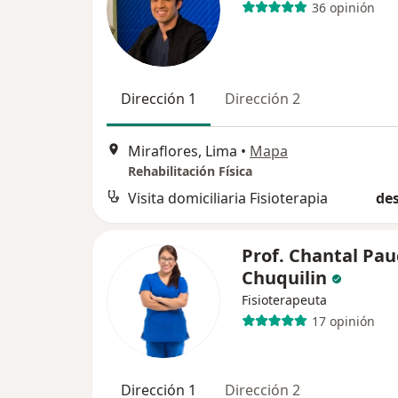
36 opinión
Dirección 1
Dirección 2
Miraflores, Lima
•
Mapa
Rehabilitación Física
Visita domiciliaria Fisioterapia
des
Prof. Chantal Pau
Chuquilin
Fisioterapeuta
17 opinión
Dirección 1
Dirección 2