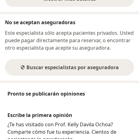
sobre la dirección
No se aceptan aseguradoras
Este especialista sólo acepta pacientes privados. Usted
puede pagar directamente para reservar, o encontrar
otro especialista que acepte su aseguradora.
Buscar especialistas por aseguradora
Pronto se publicarán opiniones
Escribe la primera opinión
¿Te has visitado con Prof. Kelly Davila Ochoa?
Comparte cómo fue tu experiencia. Cientos de