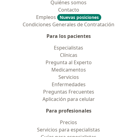
Quiénes somos
Contacto
Empleos
Nuevas posiciones
Condiciones Generales de Contratación
Para los pacientes
Especialistas
Clínicas
Pregunta al Experto
Medicamentos
Servicios
Enfermedades
Preguntas Frecuentes
Aplicación para celular
Para profesionales
Precios
Servicios para especialistas