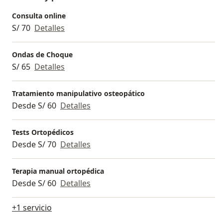
Consulta online
S/ 70
Detalles
Ondas de Choque
S/ 65
Detalles
Tratamiento manipulativo osteopático
Desde S/ 60
Detalles
Tests Ortopédicos
Desde S/ 70
Detalles
Terapia manual ortopédica
Desde S/ 60
Detalles
+1 servicio