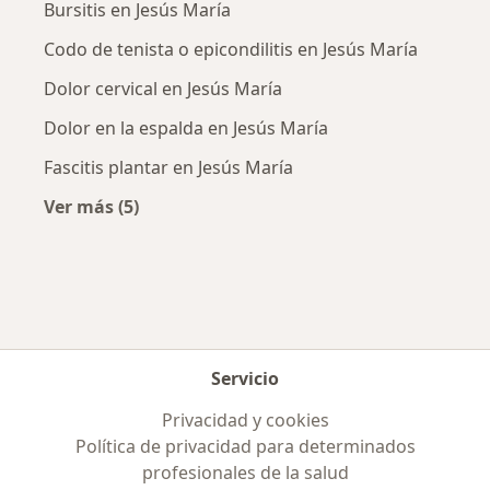
Bursitis en Jesús María
Codo de tenista o epicondilitis en Jesús María
Dolor cervical en Jesús María
Dolor en la espalda en Jesús María
Fascitis plantar en Jesús María
Ver más (5)
Más en esta categoría: Enfermedades más tr
Servicio
Privacidad y cookies
Política de privacidad para determinados
profesionales de la salud