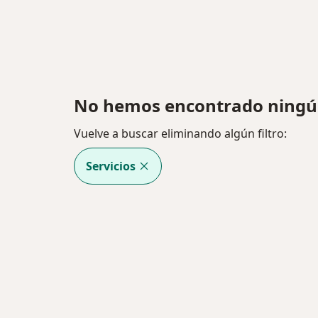
No hemos encontrado ningún 
Vuelve a buscar eliminando algún filtro:
Servicios