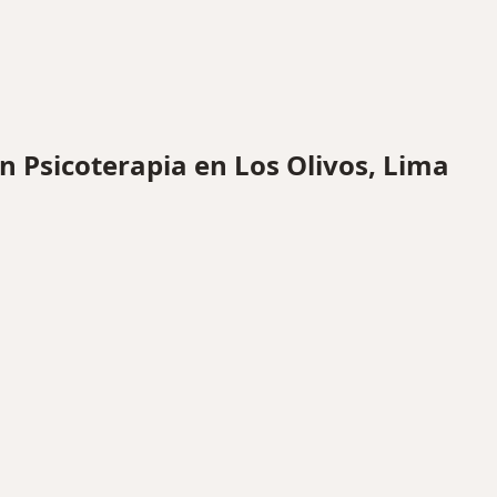
Psicoterapia en Los Olivos, Lima