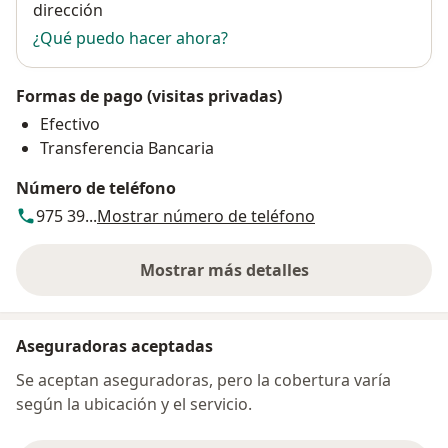
dirección
¿Qué puedo hacer ahora?
Formas de pago (visitas privadas)
Efectivo
Transferencia Bancaria
Número de teléfono
975 39...
Mostrar número de teléfono
Mostrar más detalles
sobre la dirección
Aseguradoras aceptadas
Se aceptan aseguradoras, pero la cobertura varía
según la ubicación y el servicio.