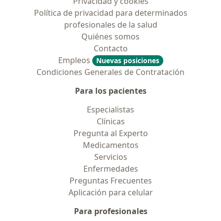
Privacidad y cookies
Política de privacidad para determinados
profesionales de la salud
Quiénes somos
Contacto
Empleos
Nuevas posiciones
Condiciones Generales de Contratación
Para los pacientes
Especialistas
Clínicas
Pregunta al Experto
Medicamentos
Servicios
Enfermedades
Preguntas Frecuentes
Aplicación para celular
Para profesionales