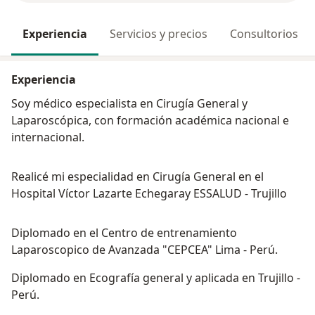
Experiencia
Servicios y precios
Consultorios
Experiencia
Soy médico especialista en Cirugía General y
Laparoscópica, con formación académica nacional e
internacional.
Realicé mi especialidad en Cirugía General en el
Hospital Víctor Lazarte Echegaray ESSALUD - Trujillo
Diplomado en el Centro de entrenamiento
Laparoscopico de Avanzada "CEPCEA" Lima - Perú.
Diplomado en Ecografía general y aplicada en Trujillo -
Perú.