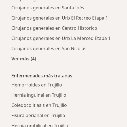
Cirujanos generales en Santa Inés
Cirujanos generales en Urb El Recreo Etapa 1
Cirujanos generales en Centro Historico
Cirujanos generales en Urb La Merced Etapa 1
Cirujanos generales en San Nicolas
Ver más (4)
Más en esta categoría: Cirujanos generales c
Enfermedades más tratadas
Hemorroides en Trujillo
Hernia inguinal en Trujillo
Coledocolitiasis en Trujillo
Fisura perianal en Trujillo
Hernia umbilical en Trujillo