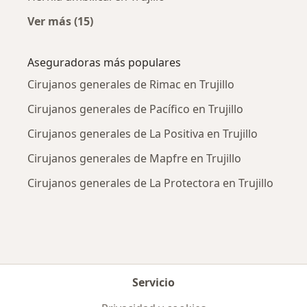
Ver más (15)
Más en esta categoría: Enfermedades más tr
Aseguradoras más populares
Cirujanos generales de Rimac en Trujillo
Cirujanos generales de Pacífico en Trujillo
Cirujanos generales de La Positiva en Trujillo
Cirujanos generales de Mapfre en Trujillo
Cirujanos generales de La Protectora en Trujillo
Servicio