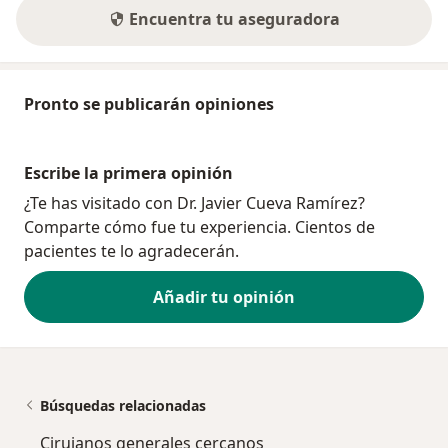
Encuentra tu aseguradora
Pronto se publicarán opiniones
Escribe la primera opinión
¿Te has visitado con Dr. Javier Cueva Ramírez?
Comparte cómo fue tu experiencia. Cientos de
pacientes te lo agradecerán.
Añadir tu opinión
Búsquedas relacionadas
Cirujanos generales cercanos