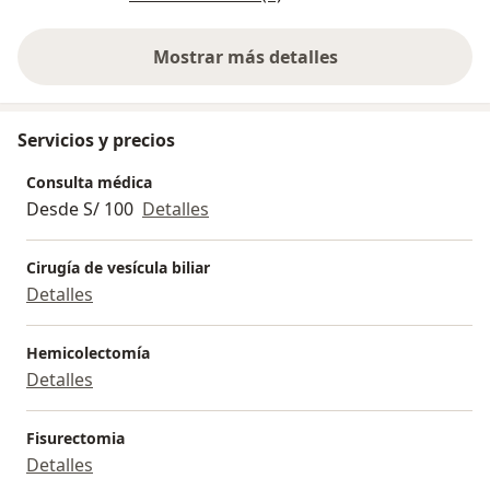
Mostrar más detalles
sobre la experiencia
Servicios y precios
Consulta médica
Desde S/ 100
Detalles
Cirugía de vesícula biliar
Detalles
Hemicolectomía
Detalles
Fisurectomia
Detalles