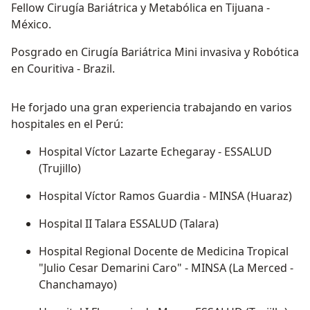
Fellow Cirugía Bariátrica y Metabólica en Tijuana -
México.
Posgrado en Cirugía Bariátrica Mini invasiva y Robótica
en Couritiva - Brazil.
He forjado una gran experiencia trabajando en varios
hospitales en el Perú:
Hospital Víctor Lazarte Echegaray - ESSALUD
(Trujillo)
Hospital Víctor Ramos Guardia - MINSA (Huaraz)
Hospital II Talara ESSALUD (Talara)
Hospital Regional Docente de Medicina Tropical
"Julio Cesar Demarini Caro" - MINSA (La Merced -
Chanchamayo)