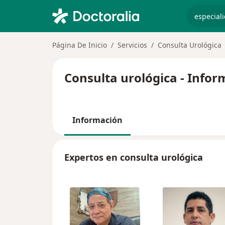
especiali
Página De Inicio
Servicios
Consulta Urológica
Consulta urológica - Infor
Información
Expertos en consulta urológica