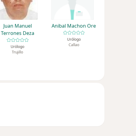
Juan Manuel
Anibal Machon Ore
Terrones Deza
Urólogo
Callao
Urólogo
Trujillo