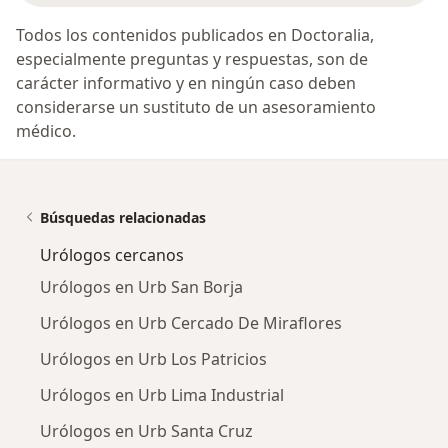
Todos los contenidos publicados en Doctoralia,
especialmente preguntas y respuestas, son de
carácter informativo y en ningún caso deben
considerarse un sustituto de un asesoramiento
médico.
Búsquedas relacionadas
Urólogos cercanos
Urólogos en Urb San Borja
Urólogos en Urb Cercado De Miraflores
Urólogos en Urb Los Patricios
Urólogos en Urb Lima Industrial
Urólogos en Urb Santa Cruz