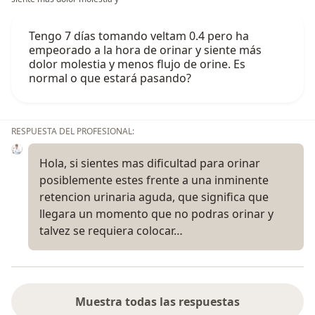
Tengo 7 días tomando veltam 0.4 pero ha
empeorado a la hora de orinar y siente más
dolor molestia y menos flujo de orine. Es
normal o que estará pasando?
RESPUESTA DEL PROFESIONAL:
Hola, si sientes mas dificultad para orinar
posiblemente estes frente a una inminente
retencion urinaria aguda, que significa que
llegara un momento que no podras orinar y
talvez se requiera colocar…
Muestra todas las respuestas