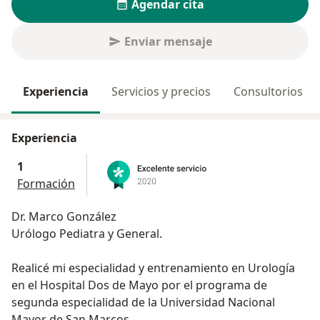
Agendar cita
Enviar mensaje
Experiencia
Servicios y precios
Consultorios
Experiencia
1
Formación
Dr. Marco González
Urólogo Pediatra y General.
Realicé mi especialidad y entrenamiento en Urología
en el Hospital Dos de Mayo por el programa de
segunda especialidad de la Universidad Nacional
Mayor de San Marcos.