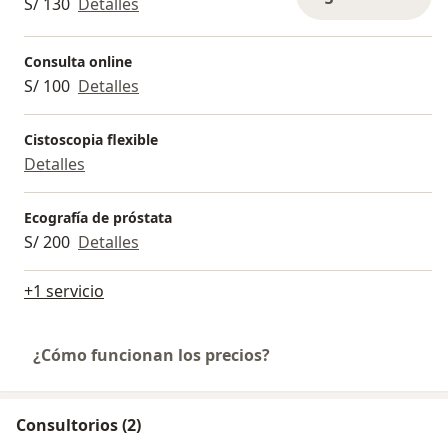
S/ 130
Detalles
Consulta online
S/ 100
Detalles
Cistoscopia flexible
Detalles
Ecografía de próstata
S/ 200
Detalles
+1 servicio
¿Cómo funcionan los precios?
Consultorios (2)