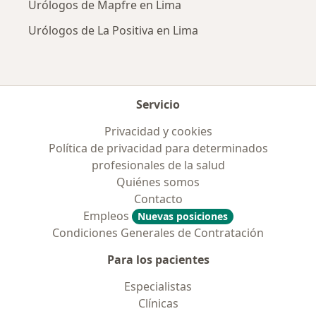
Urólogos de Mapfre en Lima
Urólogos de La Positiva en Lima
Servicio
Privacidad y cookies
Política de privacidad para determinados
profesionales de la salud
Quiénes somos
Contacto
Empleos
Nuevas posiciones
Condiciones Generales de Contratación
Para los pacientes
Especialistas
Clínicas