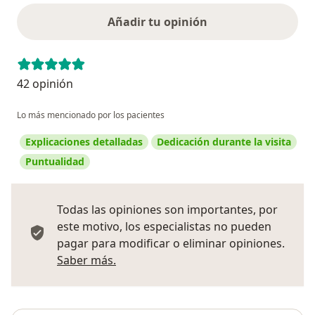
Añadir tu opinión
42 opinión
Lo más mencionado por los pacientes
Explicaciones detalladas
Dedicación durante la visita
Puntualidad
Todas las opiniones son importantes, por
este motivo, los especialistas no pueden
pagar para modificar o eliminar opiniones.
Más información sobre opiniones
Saber más.