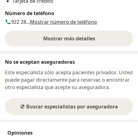
Tarjeta de crédito
Número de teléfono
922 28...
Mostrar número de teléfono
Mostrar más detalles
sobre la dirección
No se aceptan aseguradoras
Este especialista sólo acepta pacientes privados. Usted
puede pagar directamente para reservar, o encontrar
otro especialista que acepte su aseguradora.
Buscar especialistas por aseguradora
Opiniones