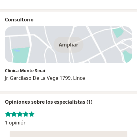
Consultorio
Ampliar
Clinica Monte Sinai
Jr. Garcilaso De La Vega 1799, Lince
Opiniones sobre los especialistas (1)
1 opinión