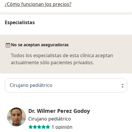
¿Cómo funcionan los precios?
Especialistas
No se aceptan aseguradoras
Todos los especialistas de esta clínica aceptan
actualmente sólo pacientes privados.
Cirujano pediátrico
Dr. Wilmer Perez Godoy
Cirujano pediátrico
1 opinión