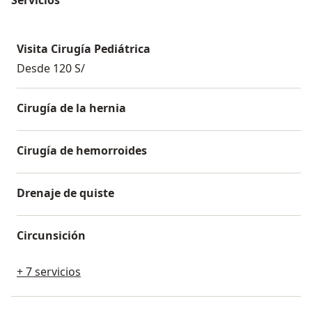
Visita Cirugía Pediátrica
Desde 120 S/
Cirugía de la hernia
Cirugía de hemorroides
Drenaje de quiste
Circunsición
+ 7 servicios