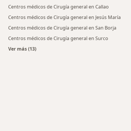
Centros médicos de Cirugía general en Callao
Centros médicos de Cirugía general en Jesús María
Centros médicos de Cirugía general en San Borja
Centros médicos de Cirugía general en Surco
Ver más (13)
Más en esta categoría: Centros de Cirugía gener