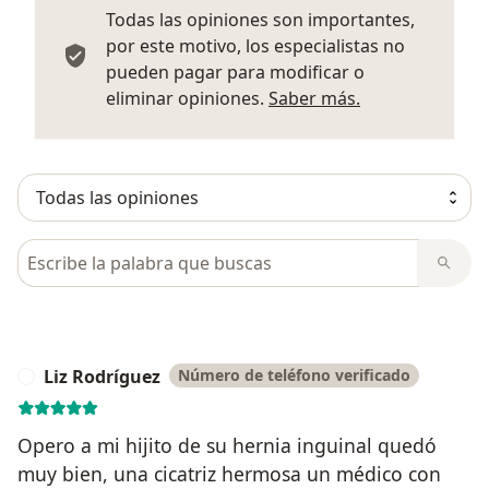
Todas las opiniones son importantes,
por este motivo, los especialistas no
pueden pagar para modificar o
Más informació
eliminar opiniones.
Saber más.
Busca en opiniones
Liz Rodríguez
Número de teléfono verificado
L
Opero a mi hijito de su hernia inguinal quedó
muy bien, una cicatriz hermosa un médico con