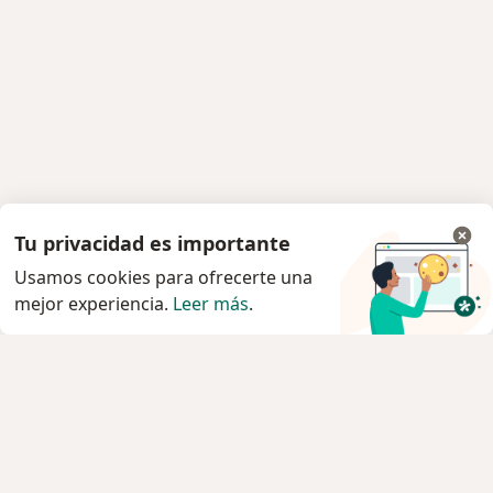
Tu privacidad es importante
Usamos cookies para ofrecerte una
mejor experiencia.
Leer más
.
Servicio
Privacidad y cookies
Política de privacidad para determinados
profesionales de la salud
Quiénes somos