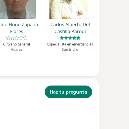
ildo Hugo Zapana
Carlos Alberto Del
Flores
Castillo Parodi
Cirujano general
Especialista en emergencias
Huaraz
San Isidro
Haz tu pregunta