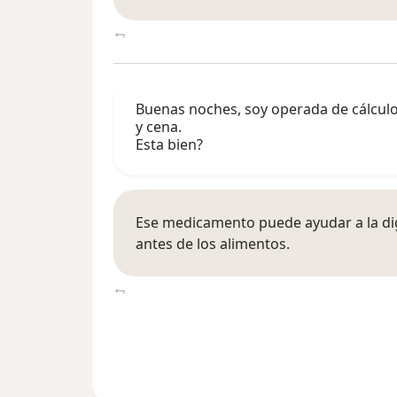
Buenas noches, soy operada de cálculo
y cena.
Esta bien?
Ese medicamento puede ayudar a la dig
antes de los alimentos.