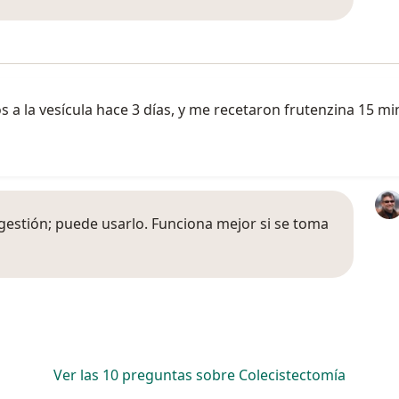
s a la vesícula hace 3 días, y me recetaron frutenzina 15 
estión; puede usarlo. Funciona mejor si se toma
Ver las 10 preguntas sobre Colecistectomía