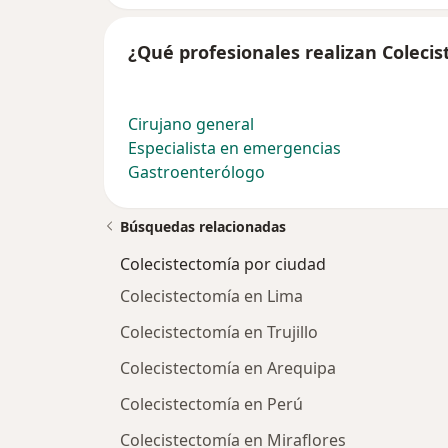
¿Qué profesionales realizan Coleci
Cirujano general
Especialista en emergencias
Gastroenterólogo
Búsquedas relacionadas
Colecistectomía por ciudad
Colecistectomía en Lima
Colecistectomía en Trujillo
Colecistectomía en Arequipa
Colecistectomía en Perú
Colecistectomía en Miraflores