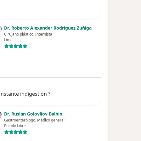
Dr. Roberto Alexander Rodriguez Zuñiga
Cirujano plástico, Internista
Lima
onstante indigestión ?
Dr. Ruslan Golovliov Balbin
Gastroenterólogo, Médico general
Pueblo Libre