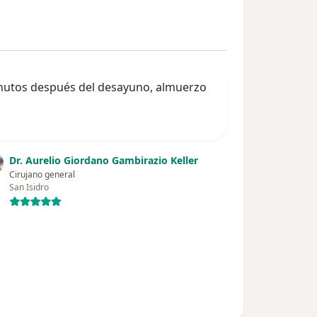
minutos después del desayuno, almuerzo
Dr. Aurelio Giordano Gambirazio Keller
Cirujano general
San Isidro