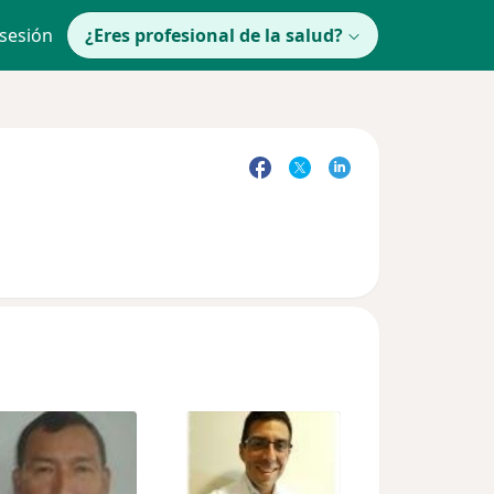
 sesión
¿Eres profesional de la salud?