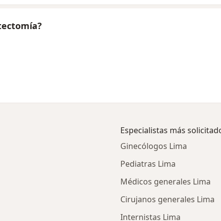
stectomía?
Especialistas más solicitad
Ginecólogos Lima
Pediatras Lima
Médicos generales Lima
Cirujanos generales Lima
Internistas Lima