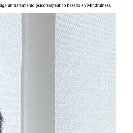
 siga un tratamiento psicoterapéutico basado en Mindfulness.