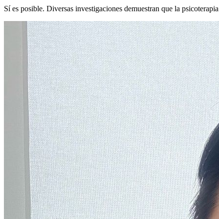
Sí es posible. Diversas investigaciones demuestran que la psicoterapi