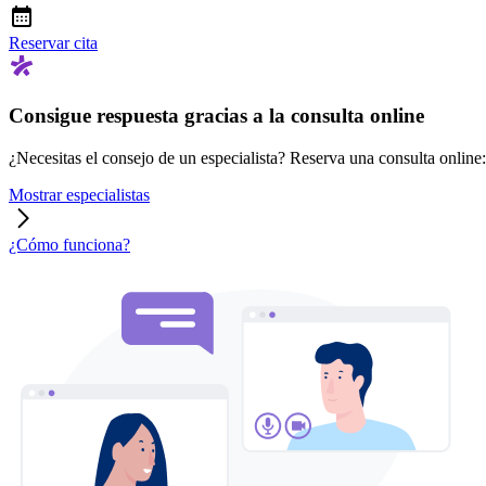
Reservar cita
Consigue respuesta gracias a la consulta online
¿Necesitas el consejo de un especialista? Reserva una consulta online: r
Mostrar especialistas
¿Cómo funciona?