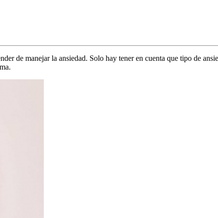
ender de manejar la ansiedad. Solo hay tener en cuenta que tipo de ansie
ema.