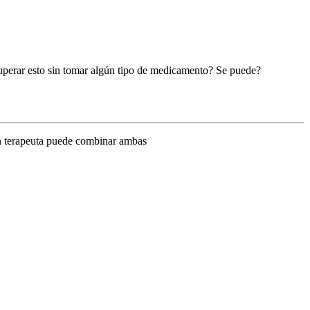
uperar esto sin tomar algún tipo de medicamento? Se puede?
n terapeuta puede combinar ambas