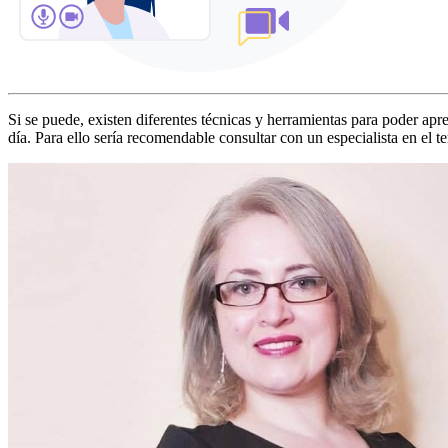
Si se puede, existen diferentes técnicas y herramientas para poder apr
día. Para ello sería recomendable consultar con un especialista en el t