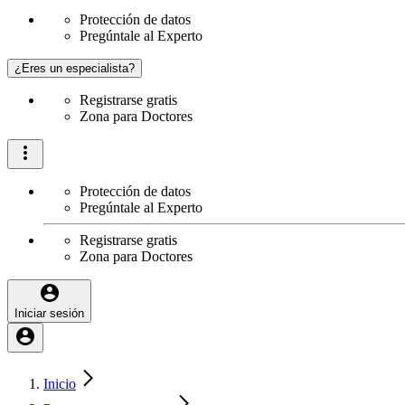
Protección de datos
Pregúntale al Experto
¿Eres un especialista?
Registrarse gratis
Zona para Doctores
Protección de datos
Pregúntale al Experto
Registrarse gratis
Zona para Doctores
Iniciar sesión
Inicio