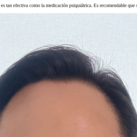
a es tan efectiva como la medicación psiquiátrica. Es recomendable que