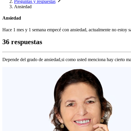
Preguntas y respuestas
Ansiedad
Ansiedad
Hace 1 mes y 1 semana empecé con ansiedad, actualmente no estoy san
36 respuestas
Depende del grado de ansiedad,si como usted menciona hay cierto ma