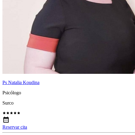
Ps Natalia Koudina
Psicólogo
Surco
Reservar cita