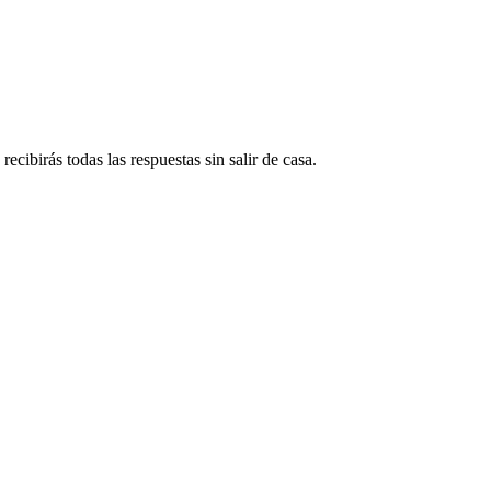
ecibirás todas las respuestas sin salir de casa.