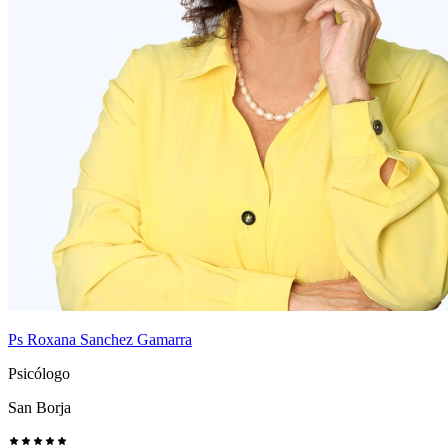
Ps Roxana Sanchez Gamarra
Psicólogo
San Borja