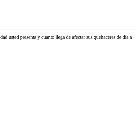
dad usted presenta y cuanto llega de afectar sus quehaceres de día a