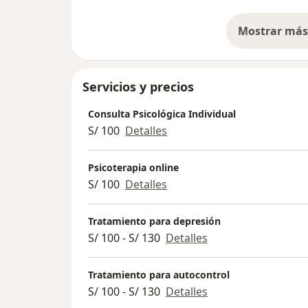
Mostrar más 
so
Servicios y precios
Consulta Psicológica Individual
S/ 100
Detalles
Psicoterapia online
S/ 100
Detalles
Tratamiento para depresión
S/ 100 - S/ 130
Detalles
Tratamiento para autocontrol
S/ 100 - S/ 130
Detalles