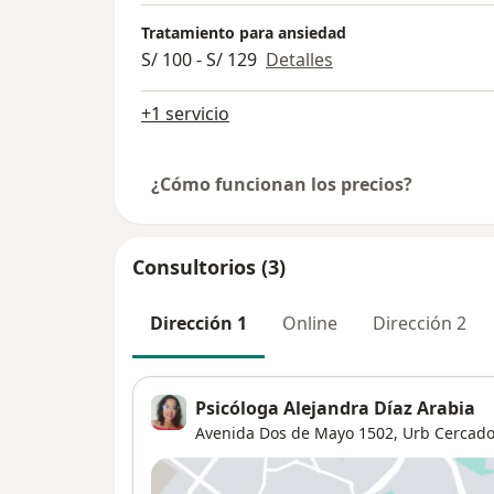
Tratamiento para ansiedad
S/ 100 - S/ 129
Detalles
+1 servicio
¿Cómo funcionan los precios?
Consultorios (3)
Dirección 1
Online
Dirección 2
Psicóloga Alejandra Díaz Arabia
Avenida Dos de Mayo 1502,
Urb Cercado