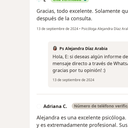
Gracias, todo excelente. Solamente qu
después de la consulta.
13 de septiembre de 2024
•
Psicóloga Alejandra Díaz Ar
Ps Alejandra Díaz Arabia
Hola, E: si deseas algún informe de
mensaje directo a través de Whats
gracias por tu opinión! :)
13 de septiembre de 2024
Adriana C.
Número de teléfono verifi
A
Alejandra es una excelente psicóloga
y es extremadamente profesional. Sus 