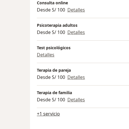
Consulta online
Desde S/ 100
Detalles
Psicoterapia adultos
Desde S/ 100
Detalles
Test psicológicos
Detalles
Terapia de pareja
Desde S/ 100
Detalles
Terapia de familia
Desde S/ 100
Detalles
+1 servicio