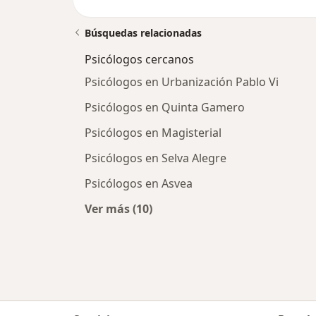
Búsquedas relacionadas
Psicólogos cercanos
Psicólogos en Urbanización Pablo Vi
Psicólogos en Quinta Gamero
Psicólogos en Magisterial
Psicólogos en Selva Alegre
Psicólogos en Asvea
Ver más (10)
Más en esta categoría: Psicólogos 