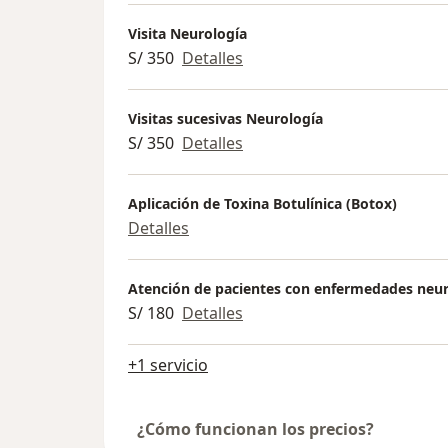
Visita Neurología
S/ 350
Detalles
Visitas sucesivas Neurología
S/ 350
Detalles
Aplicación de Toxina Botulínica (Botox)
Detalles
Atención de pacientes con enfermedades neur
S/ 180
Detalles
+1 servicio
¿Cómo funcionan los precios?