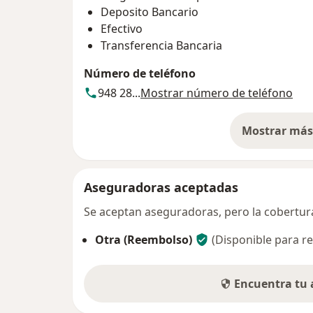
Deposito Bancario
Efectivo
Transferencia Bancaria
Número de teléfono
948 28...
Mostrar número de teléfono
Mostrar más 
so
Aseguradoras aceptadas
Se aceptan aseguradoras, pero la cobertura 
Otra (Reembolso)
(Disponible para re
Encuentra tu