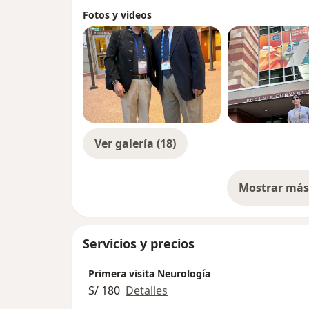
Fotos y videos
Ver galería (18)
Mostrar más 
so
Servicios y precios
Primera visita Neurología
S/ 180
Detalles