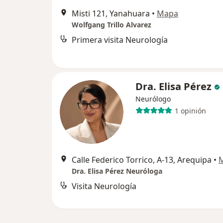
Misti 121, Yanahuara
•
Mapa
Wolfgang Trillo Alvarez
Primera visita Neurología
Dra. Elisa Pérez
Neurólogo
1 opinión
Calle Federico Torrico, A-13, Arequipa
•
Dra. Elisa Pérez Neuróloga
Visita Neurología