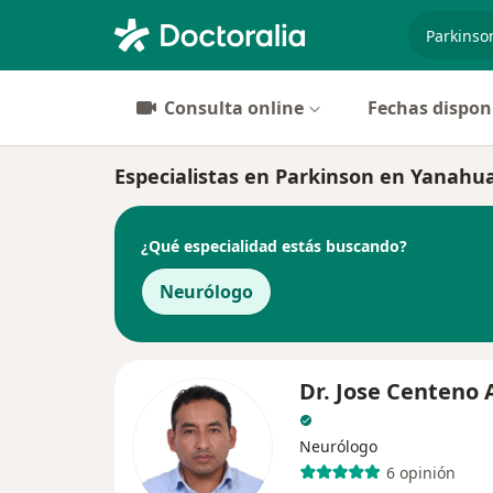
especiali
Consulta online
Fechas dispon
Especialistas en Parkinson en Yanahu
¿Qué especialidad estás buscando?
Neurólogo
Dr. Jose Centeno 
Neurólogo
6 opinión