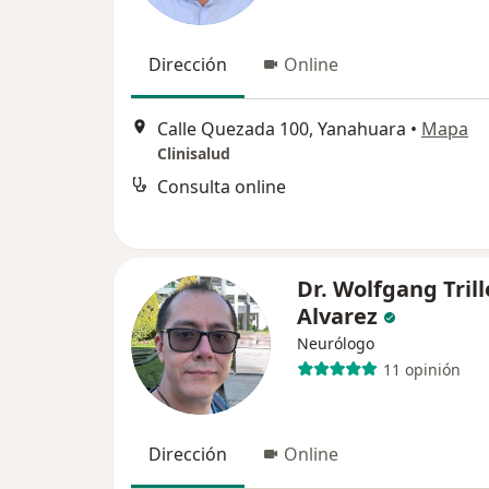
Dirección
Online
Calle Quezada 100, Yanahuara
•
Mapa
Clinisalud
Consulta online
Dr. Wolfgang Trill
Alvarez
Neurólogo
11 opinión
Dirección
Online