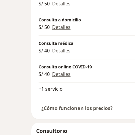
S/ 50
Detalles
Consulta a domicilio
S/ 50
Detalles
Consulta médica
S/ 40
Detalles
Consulta online COVID-19
S/ 40
Detalles
+1 servicio
¿Cómo funcionan los precios?
Consultorio