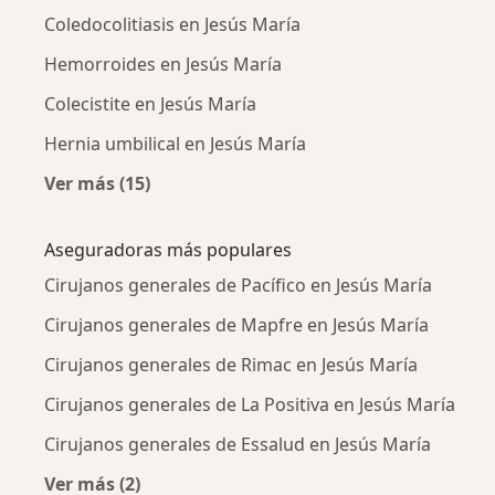
Coledocolitiasis en Jesús María
Hemorroides en Jesús María
Colecistite en Jesús María
Hernia umbilical en Jesús María
Ver más (15)
Más en esta categoría: Enfermedades más tr
Aseguradoras más populares
Cirujanos generales de Pacífico en Jesús María
Cirujanos generales de Mapfre en Jesús María
Cirujanos generales de Rimac en Jesús María
Cirujanos generales de La Positiva en Jesús María
Cirujanos generales de Essalud en Jesús María
Ver más (2)