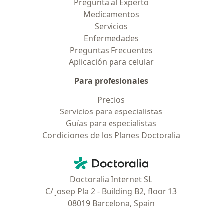
Pregunta al Experto
Medicamentos
Servicios
Enfermedades
Preguntas Frecuentes
Aplicación para celular
Para profesionales
Precios
Servicios para especialistas
Guías para especialistas
Condiciones de los Planes Doctoralia
Contacto
Doctoralia - Página de inicio
Doctoralia Internet SL
C/ Josep Pla 2 - Building B2, floor 13
08019 Barcelona, Spain