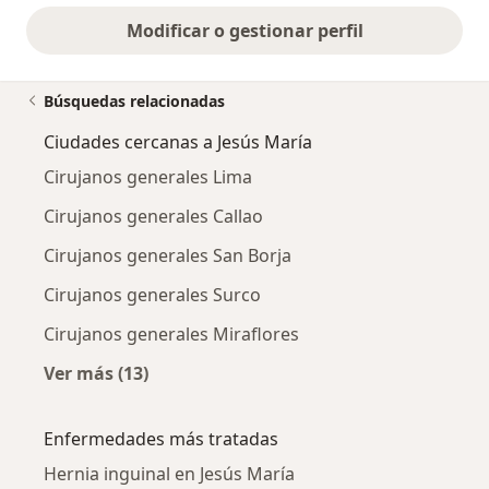
Modificar o gestionar perfil
Búsquedas relacionadas
Ciudades cercanas a Jesús María
Cirujanos generales Lima
Cirujanos generales Callao
Cirujanos generales San Borja
Cirujanos generales Surco
Cirujanos generales Miraflores
Ver más (13)
Más en esta categoría: Ciudades cercanas a J
Enfermedades más tratadas
Hernia inguinal en Jesús María