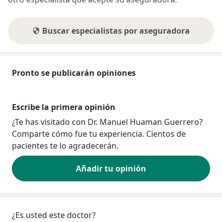
Buscar especialistas por aseguradora
Pronto se publicarán opiniones
Escribe la primera opinión
¿Te has visitado con Dr. Manuel Huaman Guerrero?
Comparte cómo fue tu experiencia. Cientos de
pacientes te lo agradecerán.
Añadir tu opinión
¿Es usted este doctor?