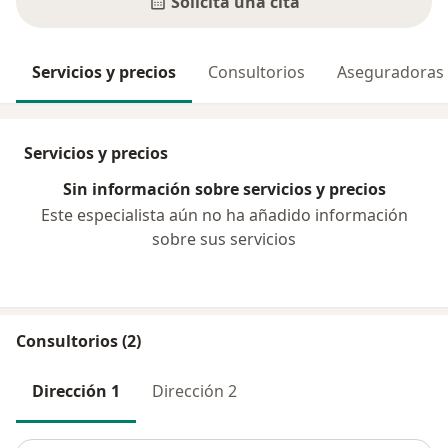
Solicita una cita
Servicios y precios
Consultorios
Aseguradoras
Servicios y precios
Sin información sobre servicios y precios
Este especialista aún no ha añadido información
sobre sus servicios
Consultorios (2)
Dirección 1
Dirección 2