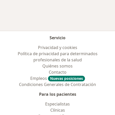
Más en esta categoría: Aseguradoras más po
Servicio
Privacidad y cookies
Política de privacidad para determinados
profesionales de la salud
Quiénes somos
Contacto
Empleos
Nuevas posiciones
Condiciones Generales de Contratación
Para los pacientes
Especialistas
Clínicas