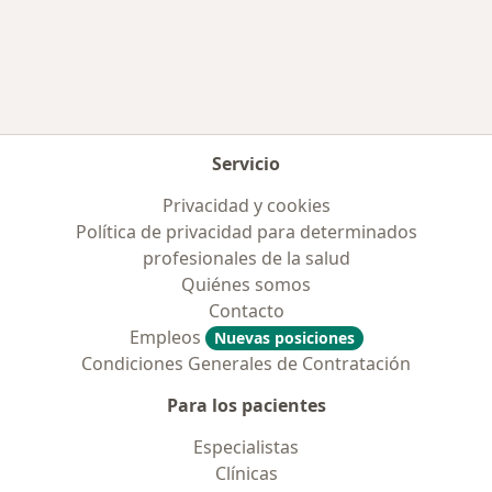
Más en esta categoría: Enfermedades más tr
Servicio
Privacidad y cookies
Política de privacidad para determinados
profesionales de la salud
Quiénes somos
Contacto
Empleos
Nuevas posiciones
Condiciones Generales de Contratación
Para los pacientes
Especialistas
Clínicas