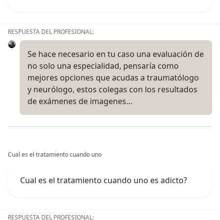
RESPUESTA DEL PROFESIONAL:
Se hace necesario en tu caso una evaluación de
no solo una especialidad, pensaría como
mejores opciones que acudas a traumatólogo
y neurólogo, estos colegas con los resultados
de exámenes de imagenes…
Cual es el tratamiento cuando uno
Cual es el tratamiento cuando uno es adicto?
RESPUESTA DEL PROFESIONAL: