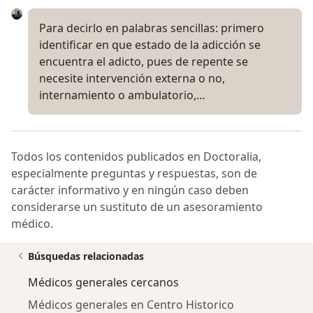
Para decirlo en palabras sencillas: primero
identificar en que estado de la adicción se
encuentra el adicto, pues de repente se
necesite intervención externa o no,
internamiento o ambulatorio,…
Todos los contenidos publicados en Doctoralia,
especialmente preguntas y respuestas, son de
carácter informativo y en ningún caso deben
considerarse un sustituto de un asesoramiento
médico.
Búsquedas relacionadas
Médicos generales cercanos
Médicos generales en Centro Historico