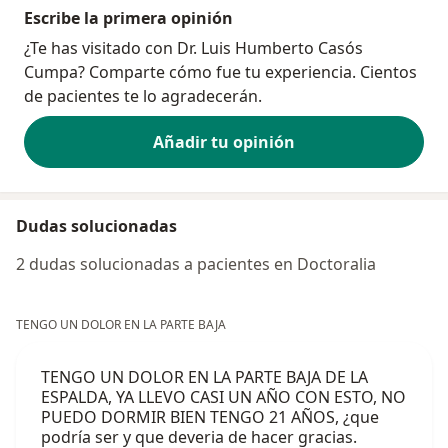
Escribe la primera opinión
¿Te has visitado con Dr. Luis Humberto Casós
Cumpa? Comparte cómo fue tu experiencia. Cientos
de pacientes te lo agradecerán.
Añadir tu opinión
Dudas solucionadas
2 dudas solucionadas a pacientes en Doctoralia
TENGO UN DOLOR EN LA PARTE BAJA
TENGO UN DOLOR EN LA PARTE BAJA DE LA
ESPALDA, YA LLEVO CASI UN AÑO CON ESTO, NO
PUEDO DORMIR BIEN TENGO 21 AÑOS, ¿que
podría ser y que deveria de hacer gracias.