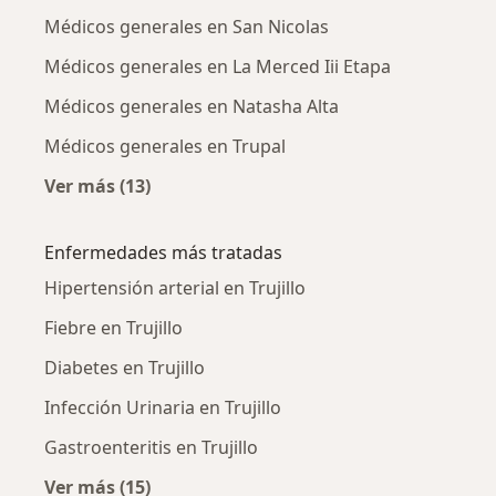
Médicos generales en San Nicolas
Médicos generales en La Merced Iii Etapa
Médicos generales en Natasha Alta
Médicos generales en Trupal
Ver más (13)
Más en esta categoría: Médicos generales ce
Enfermedades más tratadas
Hipertensión arterial en Trujillo
Fiebre en Trujillo
Diabetes en Trujillo
Infección Urinaria en Trujillo
Gastroenteritis en Trujillo
Ver más (15)