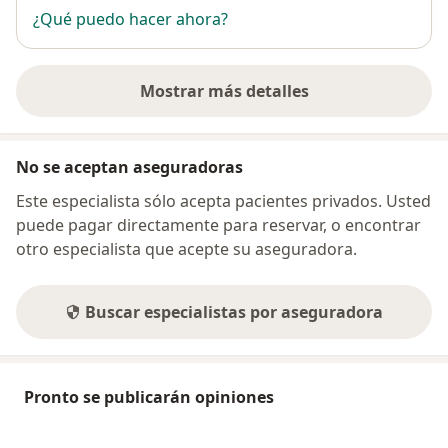
¿Qué puedo hacer ahora?
Mostrar más detalles
sobre la dirección
No se aceptan aseguradoras
Este especialista sólo acepta pacientes privados. Usted
puede pagar directamente para reservar, o encontrar
otro especialista que acepte su aseguradora.
Buscar especialistas por aseguradora
Pronto se publicarán opiniones