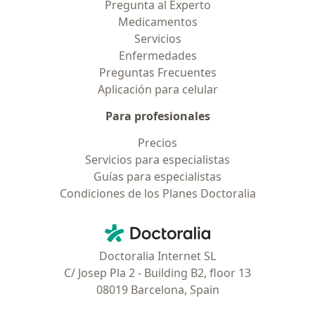
Pregunta al Experto
Medicamentos
Servicios
Enfermedades
Preguntas Frecuentes
Aplicación para celular
Para profesionales
Precios
Servicios para especialistas
Guías para especialistas
Condiciones de los Planes Doctoralia
Contacto
Doctoralia - Página de inicio
Doctoralia Internet SL
C/ Josep Pla 2 - Building B2, floor 13
08019 Barcelona, Spain