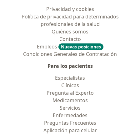
Privacidad y cookies
Política de privacidad para determinados
profesionales de la salud
Quiénes somos
Contacto
Empleos
Nuevas posiciones
Condiciones Generales de Contratación
Para los pacientes
Especialistas
Clínicas
Pregunta al Experto
Medicamentos
Servicios
Enfermedades
Preguntas Frecuentes
Aplicación para celular