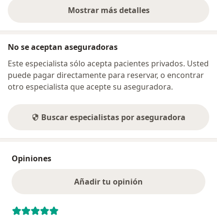
Mostrar más detalles
sobre la dirección
No se aceptan aseguradoras
Este especialista sólo acepta pacientes privados. Usted
puede pagar directamente para reservar, o encontrar
otro especialista que acepte su aseguradora.
Buscar especialistas por aseguradora
Opiniones
Añadir tu opinión