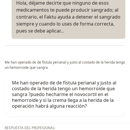
Hola, déjame decirte que ninguno de esos
medicamentos te puede producir sangrado; al
contrario, el Faktu ayuda a detener el sangrado
siempre y cuando lo uses de forma correcta,
pues se debe aplicar…
Me han operado de de fístula perianal y justo al costado de la herida tengo
un hemorroide que sangra
Me han operado de de fístula perianal y justo al
costado de la herida tengo un hemorroide que
sangra ?puedo hecharme el novocortil en el
hemorroide y si la crema llega a la herida de la
operación habrá alguna reacción?
RESPUESTA DEL PROFESIONAL: