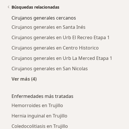
Búsquedas relacionadas
Cirujanos generales cercanos
Cirujanos generales en Santa Inés
Cirujanos generales en Urb El Recreo Etapa 1
Cirujanos generales en Centro Historico
Cirujanos generales en Urb La Merced Etapa 1
Cirujanos generales en San Nicolas
Ver más (4)
Más en esta categoría: Cirujanos generales c
Enfermedades más tratadas
Hemorroides en Trujillo
Hernia inguinal en Trujillo
Coledocolitiasis en Trujillo