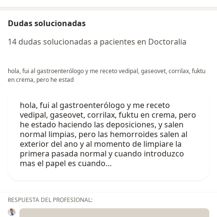
Dudas solucionadas
14 dudas solucionadas a pacientes en Doctoralia
hola, fui al gastroenterólogo y me receto vedipal, gaseovet, corrilax, fuktu
en crema, pero he estad
hola, fui al gastroenterólogo y me receto
vedipal, gaseovet, corrilax, fuktu en crema, pero
he estado haciendo las deposiciones, y salen
normal limpias, pero las hemorroides salen al
exterior del ano y al momento de limpiare la
primera pasada normal y cuando introduzco
mas el papel es cuando…
RESPUESTA DEL PROFESIONAL: