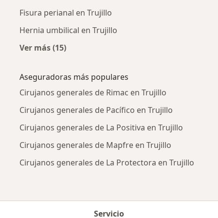
Fisura perianal en Trujillo
Hernia umbilical en Trujillo
Ver más (15)
Más en esta categoría: Enfermedades más tr
Aseguradoras más populares
Cirujanos generales de Rimac en Trujillo
Cirujanos generales de Pacífico en Trujillo
Cirujanos generales de La Positiva en Trujillo
Cirujanos generales de Mapfre en Trujillo
Cirujanos generales de La Protectora en Trujillo
Servicio