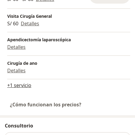
Visita Cirugía General
S/ 60
Detalles
Apendicectomía laparoscópica
Detalles
Cirugía de ano
Detalles
+1 servicio
¿Cómo funcionan los precios?
Consultorio