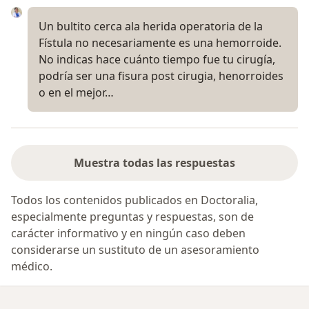
Un bultito cerca ala herida operatoria de la
Fístula no necesariamente es una hemorroide.
No indicas hace cuánto tiempo fue tu cirugía,
podría ser una fisura post cirugia, henorroides
o en el mejor…
Muestra todas las respuestas
Todos los contenidos publicados en Doctoralia,
especialmente preguntas y respuestas, son de
carácter informativo y en ningún caso deben
considerarse un sustituto de un asesoramiento
médico.