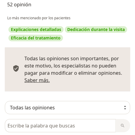
52 opinión
Lo más mencionado por los pacientes
Explicaciones detalladas
Dedicación durante la visita
Eficacia del tratamiento
Todas las opiniones son importantes, por
este motivo, los especialistas no pueden
pagar para modificar o eliminar opiniones.
Más información sobre opiniones
Saber más.
Busca en opiniones