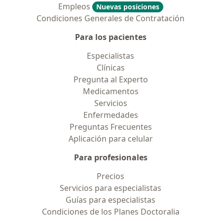
Empleos
Nuevas posiciones
Condiciones Generales de Contratación
Para los pacientes
Especialistas
Clínicas
Pregunta al Experto
Medicamentos
Servicios
Enfermedades
Preguntas Frecuentes
Aplicación para celular
Para profesionales
Precios
Servicios para especialistas
Guías para especialistas
Condiciones de los Planes Doctoralia