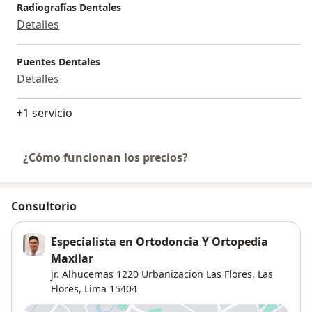
Radiografías Dentales
Detalles
Puentes Dentales
Detalles
+1 servicio
¿Cómo funcionan los precios?
Consultorio
Especialista en Ortodoncia Y Ortopedia
Maxilar
jr. Alhucemas 1220 Urbanizacion Las Flores,
Las
Flores
,
Lima
15404