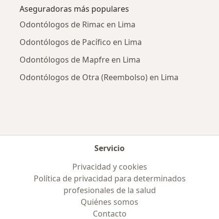
Aseguradoras más populares
Odontólogos de Rimac en Lima
Odontólogos de Pacífico en Lima
Odontólogos de Mapfre en Lima
Odontólogos de Otra (Reembolso) en Lima
Servicio
Privacidad y cookies
Política de privacidad para determinados
profesionales de la salud
Quiénes somos
Contacto