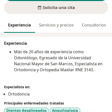
Solicita una cita
Experiencia
Servicios y precios
Consultorios
Experiencia
Más de 20 años de experiencia como
Odontólogo, Egresado de la Universidad
Nacional Mayor de San Marcos, Especialista en
Ortodoncia y Ortopedia Maxilar RNE 3143.
Especialista en:
Ortodoncia
Principales enfermedades tratadas
Dientes desalineados
Anquiloglosia