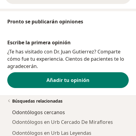
Pronto se publicarán opiniones
Escribe la primera opinión
¿Te has visitado con Dr. Juan Gutierrez? Comparte
cómo fue tu experiencia. Cientos de pacientes te lo
agradecerán.
Añadir tu opinión
Búsquedas relacionadas
Odontólogos cercanos
Odontólogos en Urb Cercado De Miraflores
Odontólogos en Urb Las Leyendas