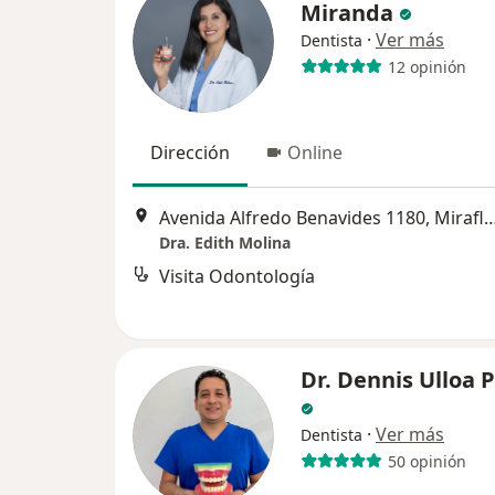
Miranda
·
Ver más
Dentista
12 opinión
Dirección
Online
Avenida Alfredo Benavides 1180, 
Dra. Edith Molina
Visita Odontología
Dr. Dennis Ulloa 
·
Ver más
Dentista
50 opinión