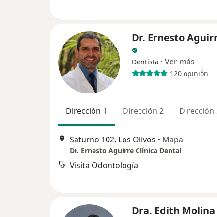
Dr. Ernesto Aguir
·
Ver más
Dentista
120 opinión
Dirección 1
Dirección 2
Dirección 
Saturno 102, Los Olivos
•
Mapa
Dr. Ernesto Aguirre Clínica Dental
Visita Odontología
Dra. Edith Molina