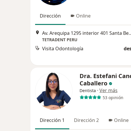
Dirección
Online
Av. Arequipa 1295 interior 401
TETRADENT PERU
Visita Odontología
des
Dra. Estefani Can
Caballero
·
Ver más
Dentista
53 opinión
Dirección 1
Dirección 2
Online