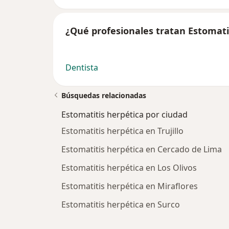
¿Qué profesionales tratan Estomati
Dentista
Búsquedas relacionadas
Estomatitis herpética por ciudad
Estomatitis herpética en Trujillo
Estomatitis herpética en Cercado de Lima
Estomatitis herpética en Los Olivos
Estomatitis herpética en Miraflores
Estomatitis herpética en Surco