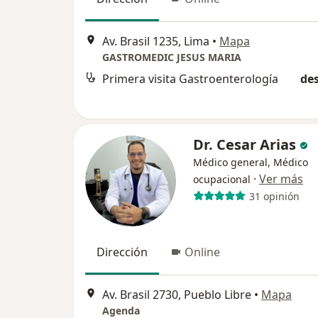
Av. Brasil 1235, Lima
•
Mapa
GASTROMEDIC JESUS MARIA
Primera visita Gastroenterología
des
Dr. Cesar Arias
Médico general, Médico
·
Ver más
ocupacional
31 opinión
Dirección
Online
Av. Brasil 2730, Pueblo Libre
•
Mapa
Agenda