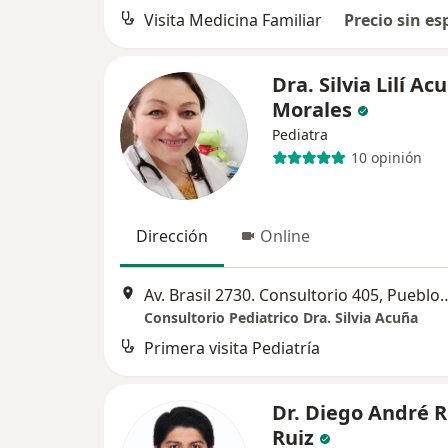
Visita Medicina Familiar
Precio sin es
Dra. Silvia Lilí Ac
Morales
Pediatra
10 opinión
Dirección
Online
Av. Brasil 2730. Consultorio
Consultorio Pediatrico Dra. Silvia Acuña
Primera visita Pediatría
Dr. Diego André R
Ruiz