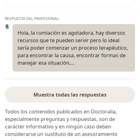
RESPUESTA DEL PROFESIONAL:
Hola, la rumiación es agotadora, hay diversos
recursos que te pueden servir pero lo ideal
sería poder comenzar un proceso terapéutico,
para encontrar la causa, encontrar formas de
manejar esa situación,…
Muestra todas las respuestas
Todos los contenidos publicados en Doctoralia,
especialmente preguntas y respuestas, son de
carácter informativo y en ningún caso deben
considerarse un sustituto de un asesoramiento