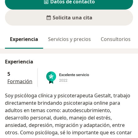
Datos de contacto
Solicita una cita
Experiencia
Servicios y precios
Consultorios
Experiencia
5
Formación
Soy psicóloga clínica y psicoterapeuta Gestalt, trabajo
directamente brindando psicoterapia online para
adultos en temas como: autodescubrimiento,
desarrollo personal, duelo, manejo del estrés,
ansiedad, depresión, migración y adaptación, entre
otros. Como psicóloga, sé lo importante que es contar