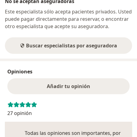
No se aceptan aseguradoras
Este especialista sólo acepta pacientes privados. Usted
puede pagar directamente para reservar, o encontrar
otro especialista que acepte su aseguradora.
Buscar especialistas por aseguradora
Opiniones
Añadir tu opinión
27 opinión
Todas las opiniones son importantes, por