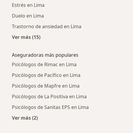
Estrés en Lima
Duelo en Lima
Trastorno de ansiedad en Lima
Ver más (15)
Más en esta categoría: Enfermedades más tr
Aseguradoras más populares
Psicólogos de Rimac en Lima
Psicólogos de Pacífico en Lima
Psicólogos de Mapfre en Lima
Psicólogos de La Positiva en Lima
Psicólogos de Sanitas EPS en Lima
Ver más (2)
Más en esta categoría: Aseguradoras más po