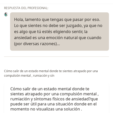
RESPUESTA DEL PROFESIONAL:
Hola, lamento que tengas que pasar por eso.
Lo que sientes no debe ser juzgado, ya que no
es algo que tú estés eligiendo sentir, la
ansiedad es una emoción natural que cuando
(por diversas razones)…
Cómo salir de un estado mental donde te sientes atrapado por una
compulsión mental , rumiación y sín
Cómo salir de un estado mental donde te
sientes atrapado por una compulsión mental ,
rumiación y síntomas físicos de ansiedad?que
puede ser útil para una situación donde en el
momento no visualizas una solución .