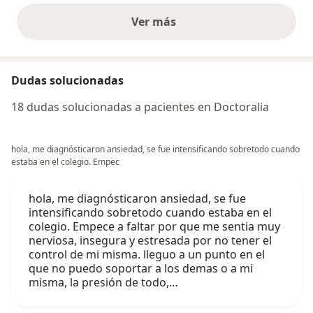
Ver más
opiniones anteriores
Dudas solucionadas
18 dudas solucionadas a pacientes en Doctoralia
hola, me diagnósticaron ansiedad, se fue intensificando sobretodo cuando
estaba en el colegio. Empec
hola, me diagnósticaron ansiedad, se fue
intensificando sobretodo cuando estaba en el
colegio. Empece a faltar por que me sentia muy
nerviosa, insegura y estresada por no tener el
control de mi misma. lleguo a un punto en el
que no puedo soportar a los demas o a mi
misma, la presión de todo,…