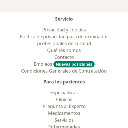
Servicio
Privacidad y cookies
Política de privacidad para determinados
profesionales de la salud
Quiénes somos
Contacto
Empleos
Nuevas posiciones
Condiciones Generales de Contratación
Para los pacientes
Especialistas
Clínicas
Pregunta al Experto
Medicamentos
Servicios
Enfermedades