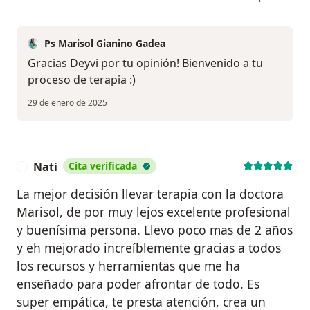
Ps Marisol Gianino Gadea
Gracias Deyvi por tu opinión! Bienvenido a tu
proceso de terapia :)
29 de enero de 2025
Nati
Cita verificada
N
La mejor decisión llevar terapia con la doctora
Marisol, de por muy lejos excelente profesional
y buenísima persona. Llevo poco mas de 2 años
y eh mejorado increíblemente gracias a todos
los recursos y herramientas que me ha
enseñado para poder afrontar de todo. Es
super empática, te presta atención, crea un