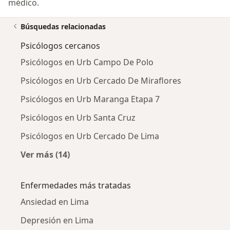
médico.
Búsquedas relacionadas
Psicólogos cercanos
Psicólogos en Urb Campo De Polo
Psicólogos en Urb Cercado De Miraflores
Psicólogos en Urb Maranga Etapa 7
Psicólogos en Urb Santa Cruz
Psicólogos en Urb Cercado De Lima
Ver más (14)
Más en esta categoría: Psicólogos cercanos
Enfermedades más tratadas
Ansiedad en Lima
Depresión en Lima