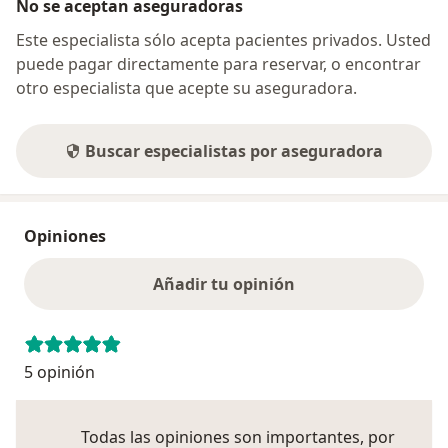
No se aceptan aseguradoras
Este especialista sólo acepta pacientes privados. Usted
puede pagar directamente para reservar, o encontrar
otro especialista que acepte su aseguradora.
Buscar especialistas por aseguradora
Opiniones
Añadir tu opinión
5 opinión
Todas las opiniones son importantes, por