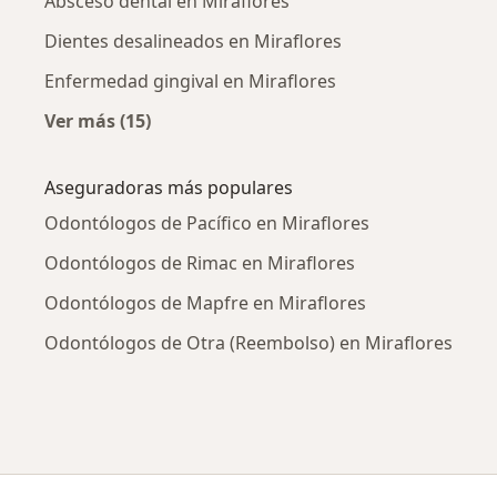
Absceso dental en Miraflores
Dientes desalineados en Miraflores
Enfermedad gingival en Miraflores
Ver más (15)
Más en esta categoría: Enfermedades más tr
Aseguradoras más populares
Odontólogos de Pacífico en Miraflores
Odontólogos de Rimac en Miraflores
Odontólogos de Mapfre en Miraflores
Odontólogos de Otra (Reembolso) en Miraflores