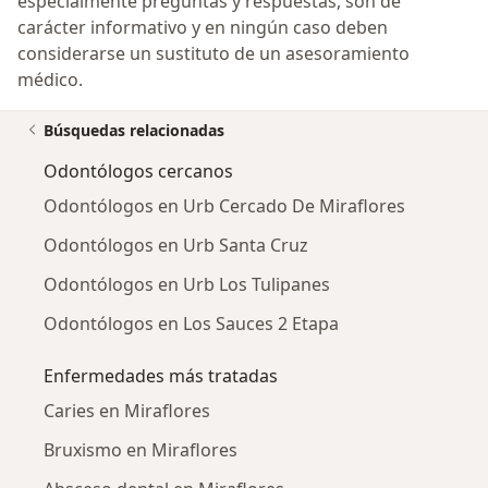
especialmente preguntas y respuestas, son de
carácter informativo y en ningún caso deben
considerarse un sustituto de un asesoramiento
médico.
Búsquedas relacionadas
Odontólogos cercanos
Odontólogos en Urb Cercado De Miraflores
Odontólogos en Urb Santa Cruz
Odontólogos en Urb Los Tulipanes
Odontólogos en Los Sauces 2 Etapa
Enfermedades más tratadas
Caries en Miraflores
Bruxismo en Miraflores