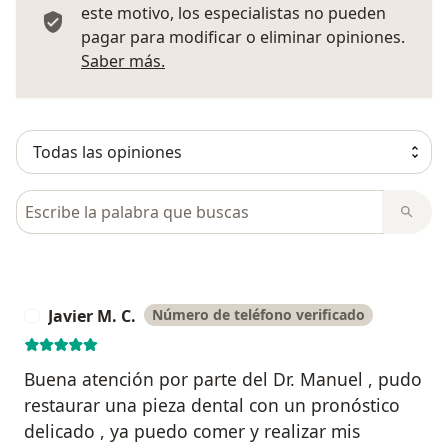
este motivo, los especialistas no pueden
pagar para modificar o eliminar opiniones.
Más información sobre opiniones
Saber más.
Busca en opiniones
Javier M. C.
Número de teléfono verificado
J
Buena atención por parte del Dr. Manuel , pudo
restaurar una pieza dental con un pronóstico
delicado , ya puedo comer y realizar mis