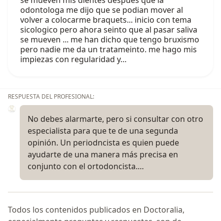
se mueven mis dientes despues que la
odontologa me dijo que se podian mover al
volver a colocarme braquets... inicio con tema
sicologico pero ahora seinto que al pasar saliva
se mueven ... me han dicho que tengo bruxismo
pero nadie me da un tratameinto. me hago mis
impiezas con regularidad y…
RESPUESTA DEL PROFESIONAL:
No debes alarmarte, pero si consultar con otro
especialista para que te de una segunda
opinión. Un periodncista es quien puede
ayudarte de una manera más precisa en
conjunto con el ortodoncista.…
Todos los contenidos publicados en Doctoralia,