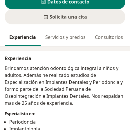
Datos de contacto
Solicita una cita
Experiencia
Servicios y precios
Consultorios
Experiencia
Brindamos atención odontológica integral a niños y
adultos. Además he realizado estudios de
Especialización en Implantes Dentales y Periodoncia y
formo parte de la Sociedad Peruana de
Oseointegración e Implantes Dentales. Nos respaldan
mas de 25 años de experiencia.
Especialista en:
Periodoncia
Implantología