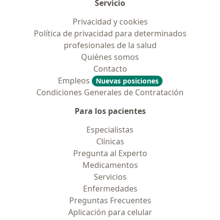
Servicio
Privacidad y cookies
Política de privacidad para determinados
profesionales de la salud
Quiénes somos
Contacto
Empleos
Nuevas posiciones
Condiciones Generales de Contratación
Para los pacientes
Especialistas
Clínicas
Pregunta al Experto
Medicamentos
Servicios
Enfermedades
Preguntas Frecuentes
Aplicación para celular