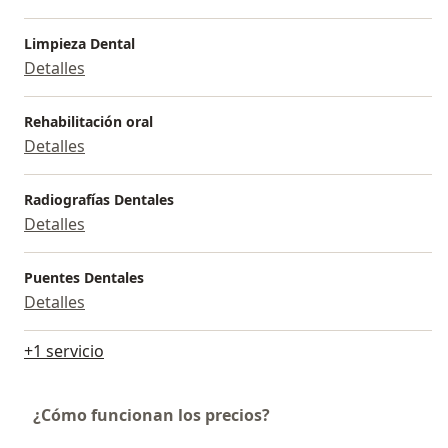
Limpieza Dental
Detalles
Rehabilitación oral
Detalles
Radiografías Dentales
Detalles
Puentes Dentales
Detalles
+1 servicio
¿Cómo funcionan los precios?