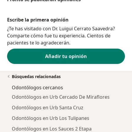
Escribe la primera opinión
¿Te has visitado con Dr. Luigui Cerrato Saavedra?
Comparte cómo fue tu experiencia. Cientos de
pacientes te lo agradecerán.
Añadir tu opinión
Búsquedas relacionadas
Odontólogos cercanos
Odontólogos en Urb Cercado De Miraflores
Odontólogos en Urb Santa Cruz
Odontólogos en Urb Los Tulipanes
Odontólogos en Los Sauces 2 Etapa