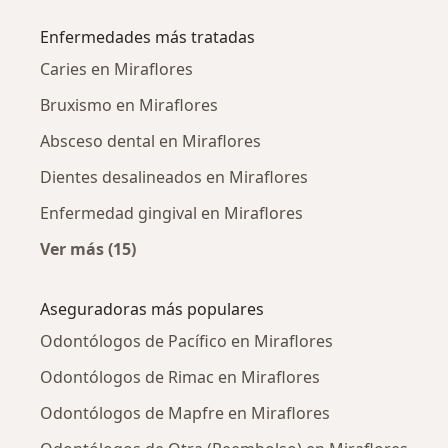
Enfermedades más tratadas
Caries en Miraflores
Bruxismo en Miraflores
Absceso dental en Miraflores
Dientes desalineados en Miraflores
Enfermedad gingival en Miraflores
Ver más (15)
Más en esta categoría: Enfermedades más tr
Aseguradoras más populares
Odontólogos de Pacífico en Miraflores
Odontólogos de Rimac en Miraflores
Odontólogos de Mapfre en Miraflores