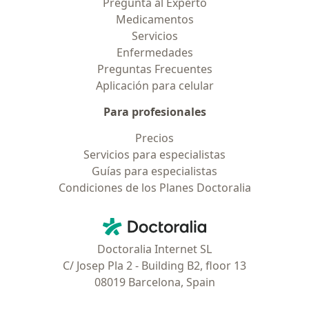
Pregunta al Experto
Medicamentos
Servicios
Enfermedades
Preguntas Frecuentes
Aplicación para celular
Para profesionales
Precios
Servicios para especialistas
Guías para especialistas
Condiciones de los Planes Doctoralia
Contacto
Doctoralia - Página de inicio
Doctoralia Internet SL
C/ Josep Pla 2 - Building B2, floor 13
08019 Barcelona, Spain