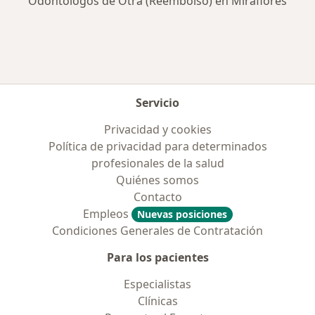
Odontólogos de Otra (Reembolso) en Miraflores
Servicio
Privacidad y cookies
Política de privacidad para determinados
profesionales de la salud
Quiénes somos
Contacto
Empleos
Nuevas posiciones
Condiciones Generales de Contratación
Para los pacientes
Especialistas
Clínicas