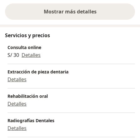
Mostrar más detalles
sobre la experiencia
Servicios y precios
Consulta online
S/ 30
Detalles
Extracción de pieza dentaria
Detalles
Rehabilitación oral
Detalles
Radiografías Dentales
Detalles