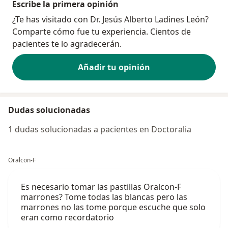
Escribe la primera opinión
¿Te has visitado con Dr. Jesús Alberto Ladines León?
Comparte cómo fue tu experiencia. Cientos de
pacientes te lo agradecerán.
Añadir tu opinión
Dudas solucionadas
1 dudas solucionadas a pacientes en Doctoralia
Oralcon-F
Es necesario tomar las pastillas Oralcon-F
marrones? Tome todas las blancas pero las
marrones no las tome porque escuche que solo
eran como recordatorio