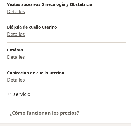
Visitas sucesivas Ginecología y Obstetricia
Detalles
Biópsia de cuello uterino
Detalles
Cesárea
Detalles
Conización de cuello uterino
Detalles
+1 servicio
¿Cómo funcionan los precios?