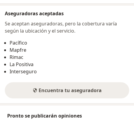
Aseguradoras aceptadas
Se aceptan aseguradoras, pero la cobertura varía
según la ubicación y el servicio.
Pacífico
Mapfre
Rimac
La Positiva
Interseguro
Encuentra tu aseguradora
Pronto se publicarán opiniones