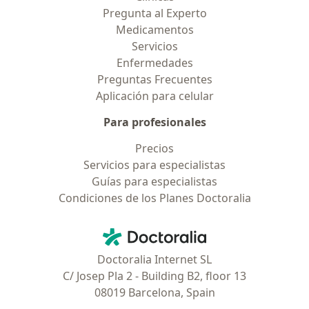
Pregunta al Experto
Medicamentos
Servicios
Enfermedades
Preguntas Frecuentes
Aplicación para celular
Para profesionales
Precios
Servicios para especialistas
Guías para especialistas
Condiciones de los Planes Doctoralia
Contacto
Doctoralia - Página de inicio
Doctoralia Internet SL
C/ Josep Pla 2 - Building B2, floor 13
08019 Barcelona, Spain