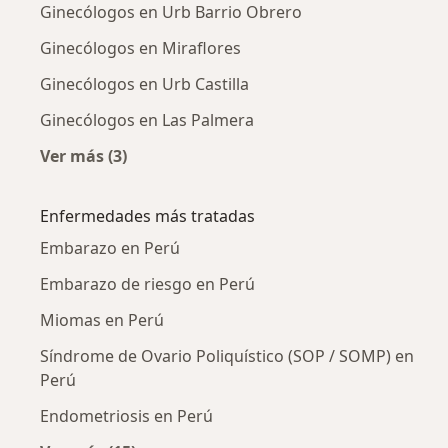
Ginecólogos en Urb Barrio Obrero
Ginecólogos en Miraflores
Ginecólogos en Urb Castilla
Ginecólogos en Las Palmera
Ver más (3)
Más en esta categoría: Ginecólogos cercanos
Enfermedades más tratadas
Embarazo en Perú
Embarazo de riesgo en Perú
Miomas en Perú
Síndrome de Ovario Poliquístico (SOP / SOMP) en
Perú
Endometriosis en Perú