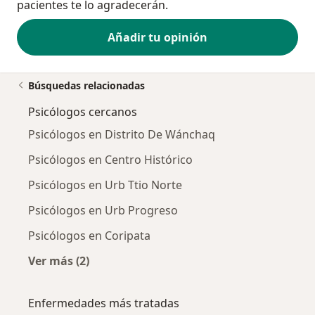
pacientes te lo agradecerán.
Añadir tu opinión
Búsquedas relacionadas
Psicólogos cercanos
Psicólogos en Distrito De Wánchaq
Psicólogos en Centro Histórico
Psicólogos en Urb Ttio Norte
Psicólogos en Urb Progreso
Psicólogos en Coripata
Ver más (2)
Más en esta categoría: Psicólogos cercanos
Enfermedades más tratadas