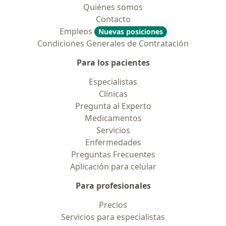
Quiénes somos
Contacto
Empleos
Nuevas posiciones
Condiciones Generales de Contratación
Para los pacientes
Especialistas
Clínicas
Pregunta al Experto
Medicamentos
Servicios
Enfermedades
Preguntas Frecuentes
Aplicación para celular
Para profesionales
Precios
Servicios para especialistas