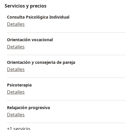
Servicios y precios
Consulta Psicológica Individual
Detalles
Orientación vocacional
Detalles
Orientación y consejeria de pareja
Detalles
Psicoterapia
Detalles
Relajación progresiva
Detalles
+1 servicio