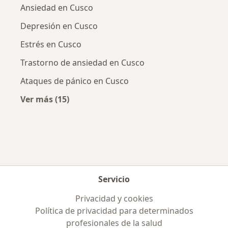
Ansiedad en Cusco
Depresión en Cusco
Estrés en Cusco
Trastorno de ansiedad en Cusco
Ataques de pánico en Cusco
Ver más (15)
Más en esta categoría: Enfermedades más tr
Servicio
Privacidad y cookies
Política de privacidad para determinados
profesionales de la salud