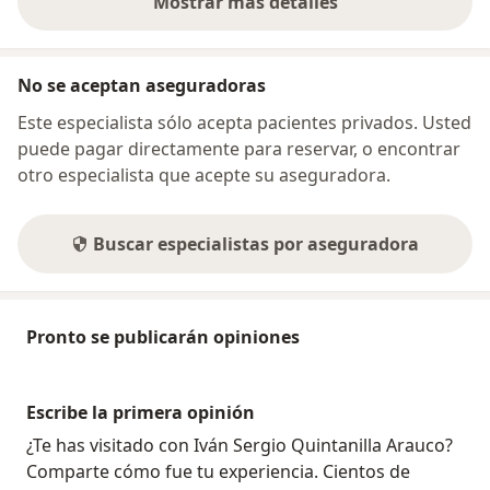
Mostrar más detalles
sobre la dirección
No se aceptan aseguradoras
Este especialista sólo acepta pacientes privados. Usted
puede pagar directamente para reservar, o encontrar
otro especialista que acepte su aseguradora.
Buscar especialistas por aseguradora
Pronto se publicarán opiniones
Escribe la primera opinión
¿Te has visitado con Iván Sergio Quintanilla Arauco?
Comparte cómo fue tu experiencia. Cientos de