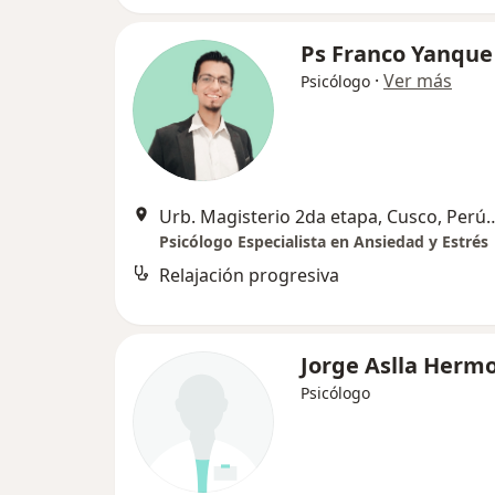
Ps Franco Yanque
·
Ver más
Psicólogo
Urb. Magisterio 2da etapa, 
Psicólogo Especialista en Ansiedad y Estrés
Relajación progresiva
Jorge Aslla Herm
Psicólogo