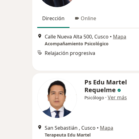
Dirección
Online
Calle Nueva Alta 500, Cusco
•
Mapa
Acompañamiento Psicológico
Relajación progresiva
Ps Edu Martel
Requelme
·
Ver más
Psicólogo
San Sebastián , Cusco
•
Mapa
Terapeuta Edu Martel