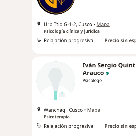
Urb Ttio G-1-2, Cusco
•
Mapa
Psicología clínica y jurídica
Relajación progresiva
Precio sin es
Iván Sergio Quint
Arauco
Psicólogo
Wanchaq , Cusco
•
Mapa
Psicoterapia
Relajación progresiva
Precio sin es