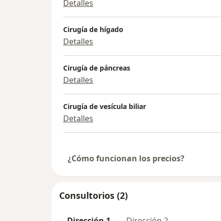
Detalles
Cirugía de hígado
Detalles
Cirugía de páncreas
Detalles
Cirugía de vesícula biliar
Detalles
¿Cómo funcionan los precios?
Consultorios (2)
Dirección 1
Dirección 2