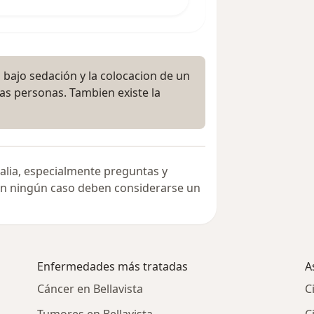
 bajo sedación y la colocacion de un
las personas. Tambien existe la
alia, especialmente preguntas y
 en ningún caso deben considerarse un
Enfermedades más tratadas
A
Cáncer en Bellavista
C