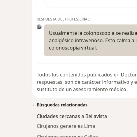
RESPUESTA DEL PROFESIONAL:
Usualmente la colonoscopia se realiza
analgésico intravenoso. Esto calma a 
colonoscopia virtual.
Todos los contenidos publicados en Doctor
respuestas, son de carácter informativo y
sustituto de un asesoramiento médico.
Búsquedas relacionadas
Ciudades cercanas a Bellavista
Cirujanos generales Lima