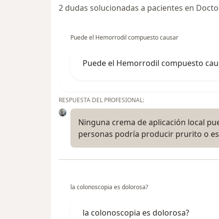
2 dudas solucionadas a pacientes en Docto
Puede el Hemorrodil compuesto causar
Puede el Hemorrodil compuesto caus
RESPUESTA DEL PROFESIONAL:
Ninguna crema de aplicación local pu
personas podría producir prurito o es
la colonoscopia es dolorosa?
la colonoscopia es dolorosa?