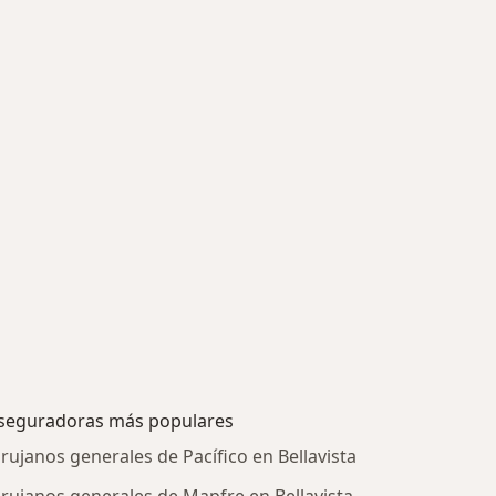
seguradoras más populares
irujanos generales de Pacífico en Bellavista