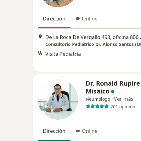
Dirección
Online
De La Roca De Vergallo 493, oficina
Visita Pediatría
Dr. Ronald Rupire
Misaico
·
Ver más
Neumólogo
201 opinión
Dirección
Online