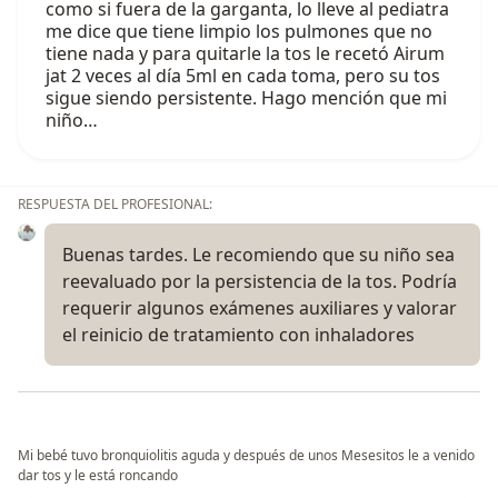
como si fuera de la garganta, lo lleve al pediatra
me dice que tiene limpio los pulmones que no
tiene nada y para quitarle la tos le recetó Airum
jat 2 veces al día 5ml en cada toma, pero su tos
sigue siendo persistente. Hago mención que mi
niño…
RESPUESTA DEL PROFESIONAL:
Buenas tardes. Le recomiendo que su niño sea
reevaluado por la persistencia de la tos. Podría
requerir algunos exámenes auxiliares y valorar
el reinicio de tratamiento con inhaladores
Mi bebé tuvo bronquiolitis aguda y después de unos Mesesitos le a venido
dar tos y le está roncando