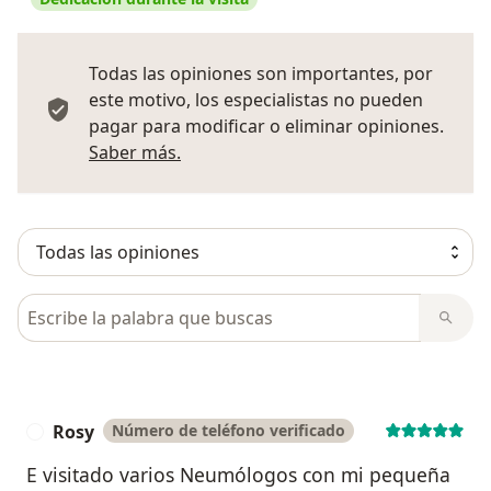
Todas las opiniones son importantes, por
este motivo, los especialistas no pueden
pagar para modificar o eliminar opiniones.
Más información sobre opiniones
Saber más.
Busca en opiniones
Rosy
Número de teléfono verificado
R
E visitado varios Neumólogos con mi pequeña