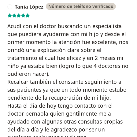
Tania López
Número de teléfono verificado
T
Acudí con el doctor buscando un especialista
que puediera ayudarme con mi hijo y desde el
primer momento la atención fue excelente, nos
brindó una explicación clara sobre el
tratamiento el cual fue eficaz y en 2 meses mi
niño ya estaba bien (logro lo que 4 doctores no
pudieron hacer).
Recalcar también el constante seguimiento a
sus pacientes ya que en todo momento estubo
pendiente de la recuperación de mi hijo.
Hasta el día de hoy tengo contacto con el
doctor bernaola quien gentilmente me a
ayudado con algunas otras consultas propias
del día a día y le agradezco por ser un