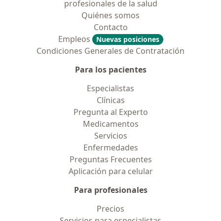
profesionales de la salud
Quiénes somos
Contacto
Empleos
Nuevas posiciones
Condiciones Generales de Contratación
Para los pacientes
Especialistas
Clínicas
Pregunta al Experto
Medicamentos
Servicios
Enfermedades
Preguntas Frecuentes
Aplicación para celular
Para profesionales
Precios
Servicios para especialistas