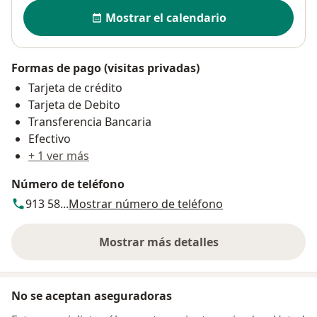
Disponibilidad
Mostrar el calendario
Formas de pago (visitas privadas)
Tarjeta de crédito
Tarjeta de Debito
Transferencia Bancaria
Efectivo
+ 1 ver más
Número de teléfono
913 58...
Mostrar número de teléfono
Mostrar más detalles
sobre la dirección
No se aceptan aseguradoras