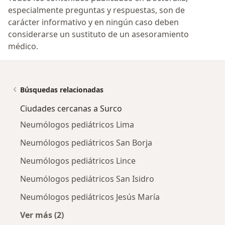
especialmente preguntas y respuestas, son de
carácter informativo y en ningún caso deben
considerarse un sustituto de un asesoramiento
médico.
Búsquedas relacionadas
Ciudades cercanas a Surco
Neumólogos pediátricos Lima
Neumólogos pediátricos San Borja
Neumólogos pediátricos Lince
Neumólogos pediátricos San Isidro
Neumólogos pediátricos Jesús María
Ver más (2)