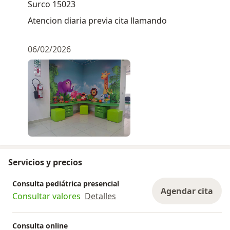
Surco 15023
Atencion diaria previa cita llamando
06/02/2026
Servicios y precios
Consulta pediátrica presencial
Agendar cita
Consultar valores
Detalles
Consulta online