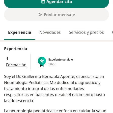
Agendar cita
Enviar mensaje
Experiencia
Novedades
Servicios y precios
Experiencia
1
Formación
Soy el Dr. Guillermo Bernaola Aponte, especialista en
Neumología Pediátrica. Me dedico al diagnóstico y
tratamiento integral de las enfermedades
respiratorias en pacientes desde el nacimiento hasta
la adolescencia.
La neumología pediátrica se enfoca en cuidar la salud