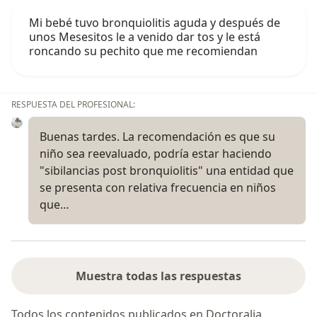
Mi bebé tuvo bronquiolitis aguda y después de
unos Mesesitos le a venido dar tos y le está
roncando su pechito que me recomiendan
RESPUESTA DEL PROFESIONAL:
Buenas tardes. La recomendación es que su
niño sea reevaluado, podría estar haciendo
"sibilancias post bronquiolitis" una entidad que
se presenta con relativa frecuencia en niños
que…
Muestra todas las respuestas
Todos los contenidos publicados en Doctoralia,