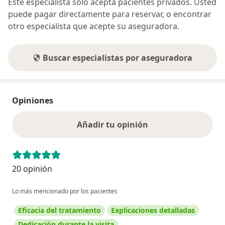
Este especialista sólo acepta pacientes privados. Usted
puede pagar directamente para reservar, o encontrar
otro especialista que acepte su aseguradora.
Buscar especialistas por aseguradora
Opiniones
Añadir tu opinión
20 opinión
Lo más mencionado por los pacientes
Eficacia del tratamiento
Explicaciones detalladas
Dedicación durante la visita