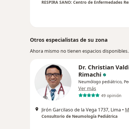
Otros especialistas de su zona
Ahora mismo no tienen espacios disponibles.
Dr. Christian Vald
Rimachi
Neumólogo pediátrico, Pe
Ver más
49 opinión
Jirón Garcilaso de la Vega 1737, Lima
•
M
Consultorio de Neumología Pediátrica