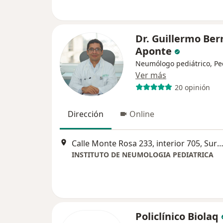
Dr. Guillermo Ber
Aponte
Neumólogo pediátrico, Pe
Ver más
20 opinión
Dirección
Online
Calle Monte Rosa 233, interior 705, S
INSTITUTO DE NEUMOLOGIA PEDIATRICA
Policlínico Biolaq