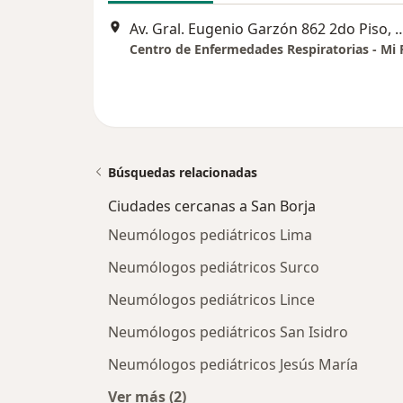
Av. Gral. Eugenio Garzón 862 2do P
Búsquedas relacionadas
Ciudades cercanas a San Borja
Neumólogos pediátricos Lima
Neumólogos pediátricos Surco
Neumólogos pediátricos Lince
Neumólogos pediátricos San Isidro
Neumólogos pediátricos Jesús María
Ver más (2)