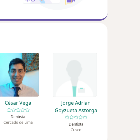
César Vega
Jorge Adrian
Goyzueta Astorga
Dentista
Cercado de Lima
Dentista
Cusco