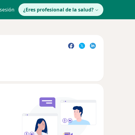
 sesión
¿Eres profesional de la salud?