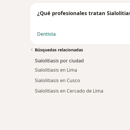
¿Qué profesionales tratan Sialolitia
Dentista
Búsquedas relacionadas
Sialolitiasis por ciudad
Sialolitiasis en Lima
Sialolitiasis en Cusco
Sialolitiasis en Cercado de Lima