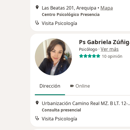
Las Beatas 201, Arequipa
•
Mapa
Centro Psicológico Presencia
Visita Psicología
Ps Gabriela Zúñig
·
Ver más
Psicólogo
10 opinión
Dirección
Online
Urbanización Camino Real MZ. B
Consulta presencial
Visita Psicología