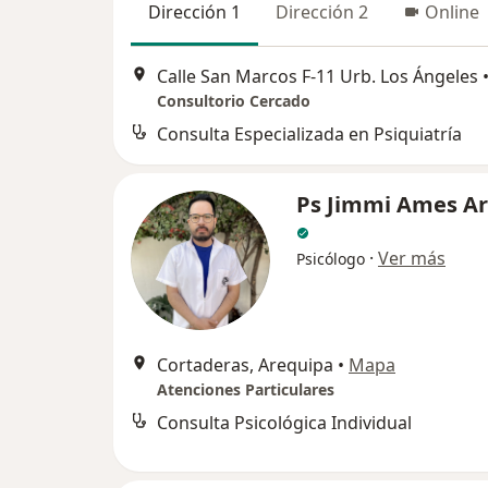
Dirección 1
Dirección 2
Online
Calle San Marcos F-11 Urb. Los Ángeles
Consultorio Cercado
Consulta Especializada en Psiquiatría
Ps Jimmi Ames A
·
Ver más
Psicólogo
Cortaderas, Arequipa
•
Mapa
Atenciones Particulares
Consulta Psicológica Individual