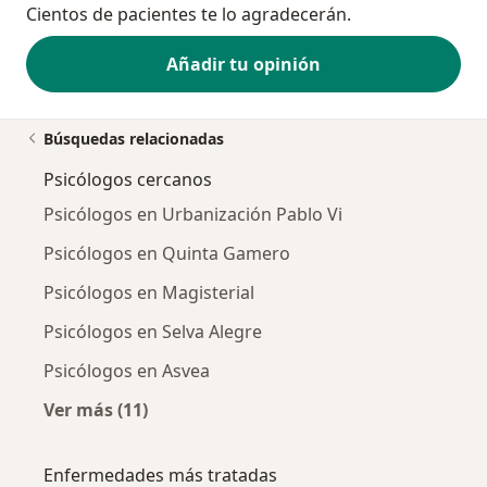
Cientos de pacientes te lo agradecerán.
Añadir tu opinión
Búsquedas relacionadas
Psicólogos cercanos
Psicólogos en Urbanización Pablo Vi
Psicólogos en Quinta Gamero
Psicólogos en Magisterial
Psicólogos en Selva Alegre
Psicólogos en Asvea
Ver más (11)
Más en esta categoría: Psicólogos cercanos
Enfermedades más tratadas