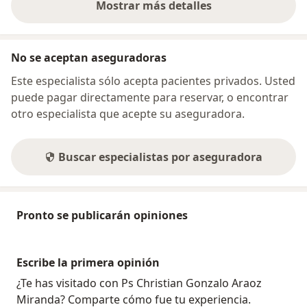
Mostrar más detalles
sobre la dirección
No se aceptan aseguradoras
Este especialista sólo acepta pacientes privados. Usted
puede pagar directamente para reservar, o encontrar
otro especialista que acepte su aseguradora.
Buscar especialistas por aseguradora
Pronto se publicarán opiniones
Escribe la primera opinión
¿Te has visitado con Ps Christian Gonzalo Araoz
Miranda? Comparte cómo fue tu experiencia.