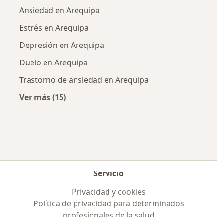
Ansiedad en Arequipa
Estrés en Arequipa
Depresión en Arequipa
Duelo en Arequipa
Trastorno de ansiedad en Arequipa
Ver más (15)
Más en esta categoría: Enfermedades más tr
Servicio
Privacidad y cookies
Política de privacidad para determinados
profesionales de la salud