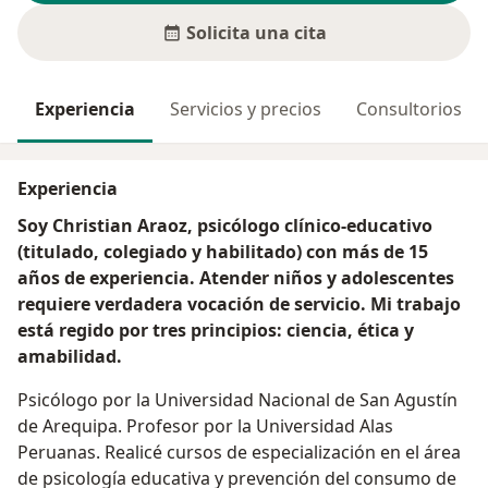
Solicita una cita
Experiencia
Servicios y precios
Consultorios
Experiencia
Soy Christian Araoz, psicólogo clínico-educativo
(titulado, colegiado y habilitado) con más de 15
años de experiencia. Atender niños y adolescentes
requiere verdadera vocación de servicio. Mi trabajo
está regido por tres principios: ciencia, ética y
amabilidad.
Psicólogo por la Universidad Nacional de San Agustín
de Arequipa. Profesor por la Universidad Alas
Peruanas. Realicé cursos de especialización en el área
de psicología educativa y prevención del consumo de