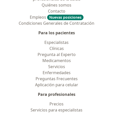
Quiénes somos
Contacto
Empleos
Nuevas posiciones
Condiciones Generales de Contratación
Para los pacientes
Especialistas
Clínicas
Pregunta al Experto
Medicamentos
Servicios
Enfermedades
Preguntas Frecuentes
Aplicación para celular
Para profesionales
Precios
Servicios para especialistas