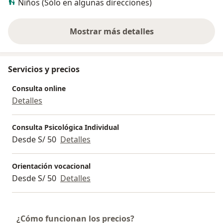
Niños (Sólo en algunas direcciones)
Mostrar más detalles
sobre la experiencia
Servicios y precios
Consulta online
Detalles
Consulta Psicológica Individual
Desde S/ 50
Detalles
Orientación vocacional
Desde S/ 50
Detalles
¿Cómo funcionan los precios?