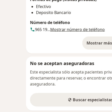
Efectivo
Deposito Bancario
Número de teléfono
965 19...
Mostrar número de teléfono
Mostrar más 
so
No se aceptan aseguradoras
Este especialista sólo acepta pacientes pr
directamente para reservar, o encontrar ot
aseguradora.
Buscar especialist