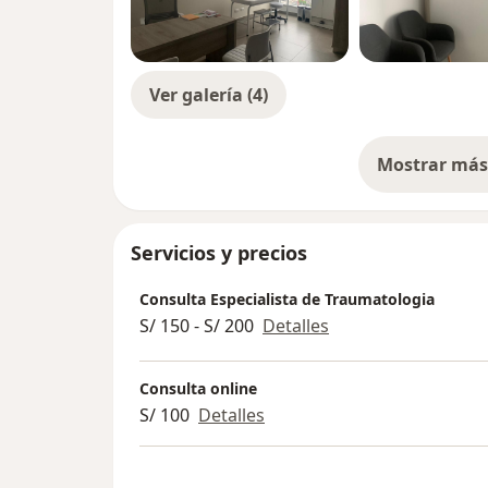
Ver galería (4)
Mostrar más 
so
Servicios y precios
Consulta Especialista de Traumatologia
S/ 150 - S/ 200
Detalles
Consulta online
S/ 100
Detalles