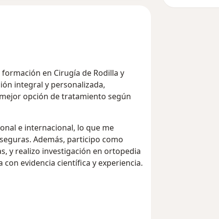
ormación en Cirugía de Rodilla y
ión integral y personalizada,
 mejor opción de tratamiento según
onal e internacional, lo que me
y seguras. Además, participo como
, y realizo investigación en ortopedia
 con evidencia científica y experiencia.