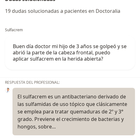
19 dudas solucionadas a pacientes en Doctoralia
Sulfacrem
Buen día doctor mi hijo de 3 años se golpeó y se
abrió la parte de la cabeza frontal, puedo
aplicar sulfacrem en la herida abierta?
RESPUESTA DEL PROFESIONAL:
El sulfacrem es un antibacteriano derivado de
las sulfamidas de uso tópico que clásicamente
se emplea para tratar quemaduras de 2º y 3°
grado. Previene el crecimiento de bacterias y
hongos, sobre…