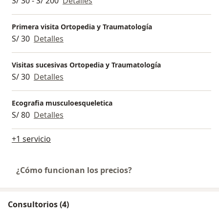
S/ 30 - S/ 200
Detalles
Primera visita Ortopedia y Traumatología
S/ 30
Detalles
Visitas sucesivas Ortopedia y Traumatología
S/ 30
Detalles
Ecografia musculoesqueletica
S/ 80
Detalles
+1 servicio
¿Cómo funcionan los precios?
Consultorios (4)