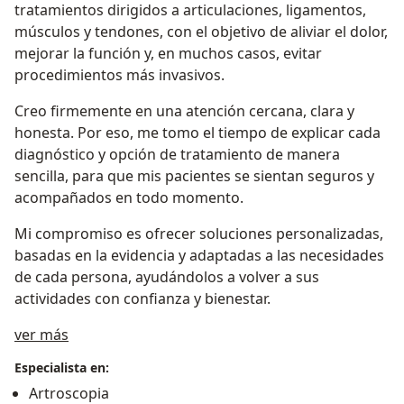
tratamientos dirigidos a articulaciones, ligamentos,
músculos y tendones, con el objetivo de aliviar el dolor,
mejorar la función y, en muchos casos, evitar
procedimientos más invasivos.
Creo firmemente en una atención cercana, clara y
honesta. Por eso, me tomo el tiempo de explicar cada
diagnóstico y opción de tratamiento de manera
sencilla, para que mis pacientes se sientan seguros y
acompañados en todo momento.
Mi compromiso es ofrecer soluciones personalizadas,
basadas en la evidencia y adaptadas a las necesidades
de cada persona, ayudándolos a volver a sus
actividades con confianza y bienestar.
Acerca de mí
ver más
Especialista en:
Artroscopia