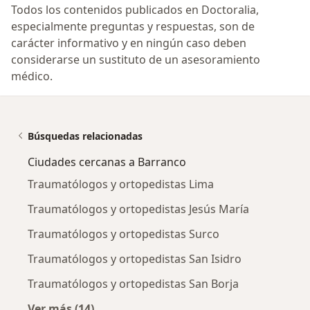
Todos los contenidos publicados en Doctoralia,
especialmente preguntas y respuestas, son de
carácter informativo y en ningún caso deben
considerarse un sustituto de un asesoramiento
médico.
Búsquedas relacionadas
Ciudades cercanas a Barranco
Traumatólogos y ortopedistas Lima
Traumatólogos y ortopedistas Jesús María
Traumatólogos y ortopedistas Surco
Traumatólogos y ortopedistas San Isidro
Traumatólogos y ortopedistas San Borja
Ver más (14)