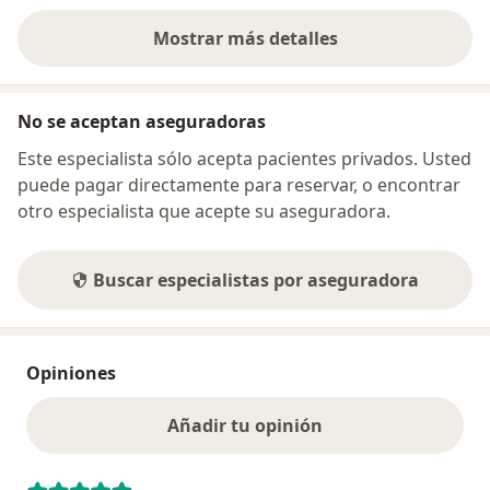
Mostrar más detalles
sobre la dirección
No se aceptan aseguradoras
Este especialista sólo acepta pacientes privados. Usted
puede pagar directamente para reservar, o encontrar
otro especialista que acepte su aseguradora.
Buscar especialistas por aseguradora
Opiniones
Añadir tu opinión