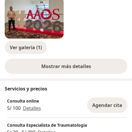
Ver galería (1)
Mostrar más detalles
sobre la experiencia
Servicios y precios
Consulta online
Agendar cita
S/ 100
Detalles
Consulta Especialista de Traumatologia