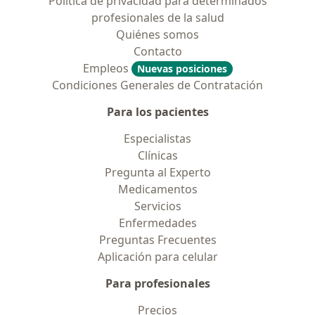
Política de privacidad para determinados
profesionales de la salud
Quiénes somos
Contacto
Empleos
Nuevas posiciones
Condiciones Generales de Contratación
Para los pacientes
Especialistas
Clínicas
Pregunta al Experto
Medicamentos
Servicios
Enfermedades
Preguntas Frecuentes
Aplicación para celular
Para profesionales
Precios