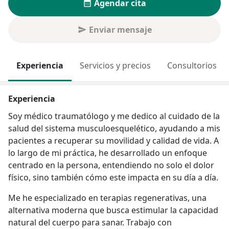
Agendar cita
Enviar mensaje
Experiencia
Servicios y precios
Consultorios
Experiencia
Soy médico traumatólogo y me dedico al cuidado de la
salud del sistema musculoesquelético, ayudando a mis
pacientes a recuperar su movilidad y calidad de vida. A
lo largo de mi práctica, he desarrollado un enfoque
centrado en la persona, entendiendo no solo el dolor
físico, sino también cómo este impacta en su día a día.
Me he especializado en terapias regenerativas, una
alternativa moderna que busca estimular la capacidad
natural del cuerpo para sanar. Trabajo con