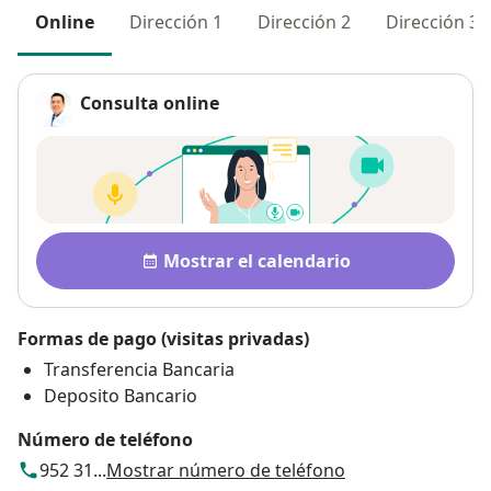
Online
Dirección 1
Dirección 2
Dirección 3
Consulta online
Pago después de la consulta
Disponibilidad
Mostrar el calendario
Formas de pago (visitas privadas)
Transferencia Bancaria
Deposito Bancario
Número de teléfono
952 31...
Mostrar número de teléfono