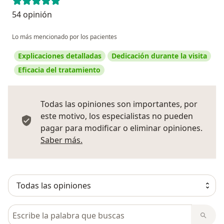
54 opinión
Lo más mencionado por los pacientes
Explicaciones detalladas
Dedicación durante la visita
Eficacia del tratamiento
Todas las opiniones son importantes, por
este motivo, los especialistas no pueden
pagar para modificar o eliminar opiniones.
Más información sobre opiniones
Saber más.
Busca en opiniones