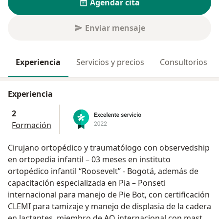
Agendar cita
Enviar mensaje
Experiencia
Servicios y precios
Consultorios
Experiencia
2
Formación
Cirujano ortopédico y traumatólogo con observedship
en ortopedia infantil – 03 meses en instituto
ortopédico infantil “Roosevelt” - Bogotá, además de
capacitación especializada en Pia – Ponseti
internacional para manejo de Pie Bot, con certificación
CLEMI para tamizaje y manejo de displasia de la cadera
en lactantes, miembro de AO internacional con master