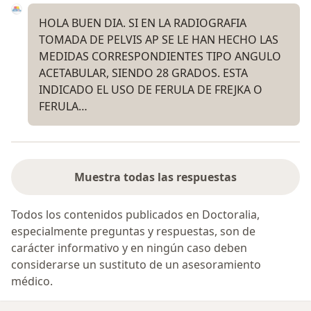
HOLA BUEN DIA. SI EN LA RADIOGRAFIA
TOMADA DE PELVIS AP SE LE HAN HECHO LAS
MEDIDAS CORRESPONDIENTES TIPO ANGULO
ACETABULAR, SIENDO 28 GRADOS. ESTA
INDICADO EL USO DE FERULA DE FREJKA O
FERULA…
Muestra todas las respuestas
Todos los contenidos publicados en Doctoralia,
especialmente preguntas y respuestas, son de
carácter informativo y en ningún caso deben
considerarse un sustituto de un asesoramiento
médico.