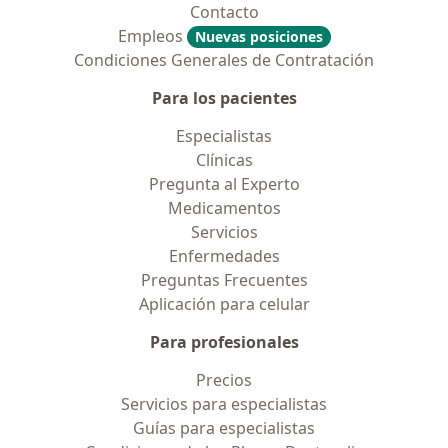
Contacto
Empleos
Nuevas posiciones
Condiciones Generales de Contratación
Para los pacientes
Especialistas
Clínicas
Pregunta al Experto
Medicamentos
Servicios
Enfermedades
Preguntas Frecuentes
Aplicación para celular
Para profesionales
Precios
Servicios para especialistas
Guías para especialistas