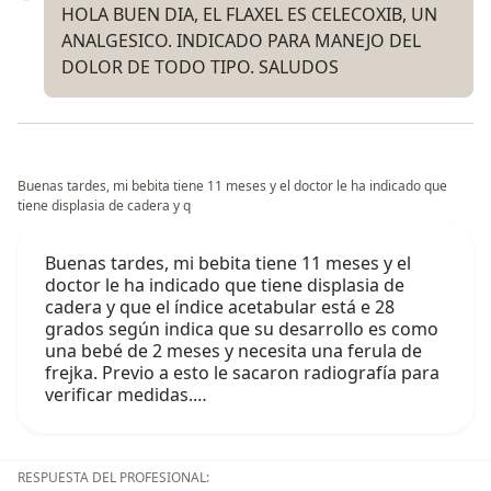
HOLA BUEN DIA, EL FLAXEL ES CELECOXIB, UN
ANALGESICO. INDICADO PARA MANEJO DEL
DOLOR DE TODO TIPO. SALUDOS
Buenas tardes, mi bebita tiene 11 meses y el doctor le ha indicado que
tiene displasia de cadera y q
Buenas tardes, mi bebita tiene 11 meses y el
doctor le ha indicado que tiene displasia de
cadera y que el índice acetabular está e 28
grados según indica que su desarrollo es como
una bebé de 2 meses y necesita una ferula de
frejka. Previo a esto le sacaron radiografía para
verificar medidas.…
RESPUESTA DEL PROFESIONAL: