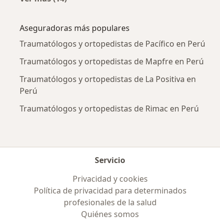
Más en esta categoría: Enfermedades más tr
Aseguradoras más populares
Traumatólogos y ortopedistas de Pacífico en Perú
Traumatólogos y ortopedistas de Mapfre en Perú
Traumatólogos y ortopedistas de La Positiva en
Perú
Traumatólogos y ortopedistas de Rimac en Perú
Servicio
Privacidad y cookies
Política de privacidad para determinados
profesionales de la salud
Quiénes somos