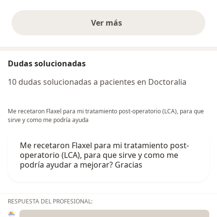
Ver más
opiniones anteriores
Dudas solucionadas
10 dudas solucionadas a pacientes en Doctoralia
Me recetaron Flaxel para mi tratamiento post-operatorio (LCA), para que
sirve y como me podría ayuda
Me recetaron Flaxel para mi tratamiento post-
operatorio (LCA), para que sirve y como me
podría ayudar a mejorar? Gracias
RESPUESTA DEL PROFESIONAL: