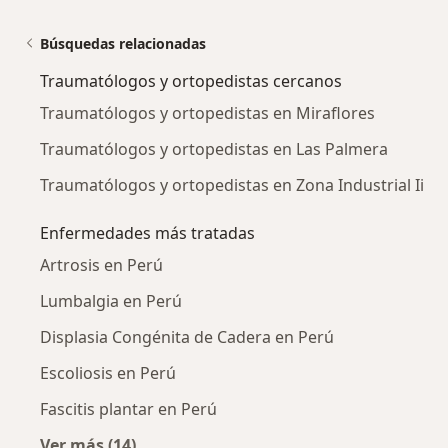
Búsquedas relacionadas
Traumatólogos y ortopedistas cercanos
Traumatólogos y ortopedistas en Miraflores
Traumatólogos y ortopedistas en Las Palmera
Traumatólogos y ortopedistas en Zona Industrial Ii
Enfermedades más tratadas
Artrosis en Perú
Lumbalgia en Perú
Displasia Congénita de Cadera en Perú
Escoliosis en Perú
Fascitis plantar en Perú
Ver más (14)