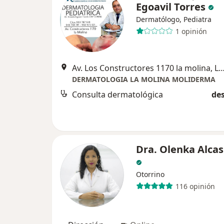
Egoavil Torres
Dermatólogo, Pediatra
1 opinión
Av. Los Constructores 1170 la molin
DERMATOLOGIA LA MOLINA MOLIDERMA
Consulta dermatológica
des
Dra. Olenka Alcas
Otorrino
116 opinión