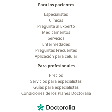
Para los pacientes
Especialistas
Clínicas
Pregunta al Experto
Medicamentos
Servicios
Enfermedades
Preguntas Frecuentes
Aplicación para celular
Para profesionales
Precios
Servicios para especialistas
Guías para especialistas
Condiciones de los Planes Doctoralia
Contacto
Doctoralia - Página de inicio