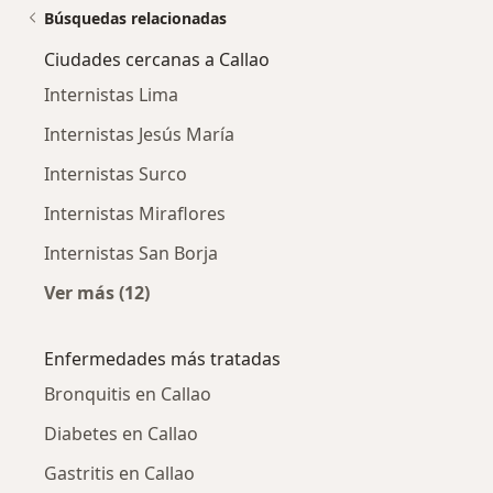
Búsquedas relacionadas
Ciudades cercanas a Callao
Internistas Lima
Internistas Jesús María
Internistas Surco
Internistas Miraflores
Internistas San Borja
Ver más (12)
Más en esta categoría: Ciudades cercanas a C
Enfermedades más tratadas
Bronquitis en Callao
Diabetes en Callao
Gastritis en Callao