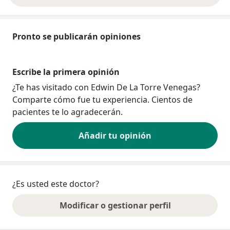
Pronto se publicarán opiniones
Escribe la primera opinión
¿Te has visitado con Edwin De La Torre Venegas?
Comparte cómo fue tu experiencia. Cientos de
pacientes te lo agradecerán.
Añadir tu opinión
¿Es usted este doctor?
Modificar o gestionar perfil