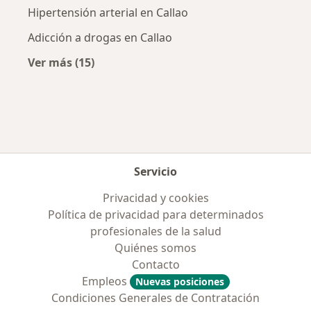
Hipertensión arterial en Callao
Adicción a drogas en Callao
Ver más (15)
Más en esta categoría: Enfermedades más tr
Servicio
Privacidad y cookies
Política de privacidad para determinados
profesionales de la salud
Quiénes somos
Contacto
Empleos
Nuevas posiciones
Condiciones Generales de Contratación