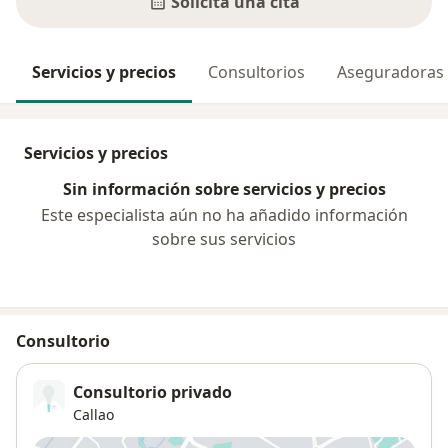
Solicita una cita
Servicios y precios
Consultorios
Aseguradoras
Servicios y precios
Sin información sobre servicios y precios
Este especialista aún no ha añadido información
sobre sus servicios
Consultorio
Consultorio privado
Callao