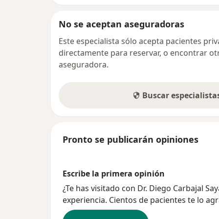
No se aceptan aseguradoras
Este especialista sólo acepta pacientes pr
directamente para reservar, o encontrar ot
aseguradora.
Buscar especialist
Pronto se publicarán opiniones
Escribe la primera opinión
¿Te has visitado con Dr. Diego Carbajal S
experiencia. Cientos de pacientes te lo ag