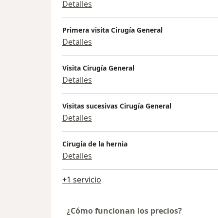
Detalles
Primera visita Cirugía General
Detalles
Visita Cirugía General
Detalles
Visitas sucesivas Cirugía General
Detalles
Cirugía de la hernia
Detalles
+1 servicio
¿Cómo funcionan los precios?