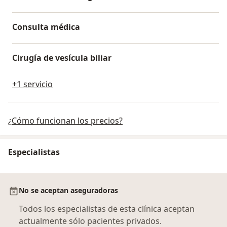
Consulta médica
Cirugía de vesícula biliar
+1 servicio
¿Cómo funcionan los precios?
Especialistas
No se aceptan aseguradoras
Todos los especialistas de esta clínica aceptan
actualmente sólo pacientes privados.