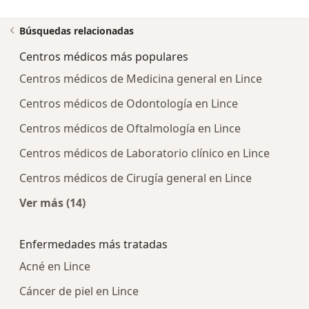
Búsquedas relacionadas
Centros médicos más populares
Centros médicos de Medicina general en Lince
Centros médicos de Odontología en Lince
Centros médicos de Oftalmología en Lince
Centros médicos de Laboratorio clínico en Lince
Centros médicos de Cirugía general en Lince
Ver más (14)
Más en esta categoría: Centros médicos más p
Enfermedades más tratadas
Acné en Lince
Cáncer de piel en Lince