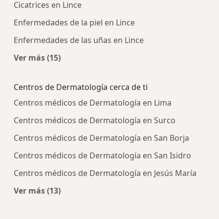
Cicatrices en Lince
Enfermedades de la piel en Lince
Enfermedades de las uñas en Lince
Ver más (15)
Más en esta categoría: Enfermedades más tra
Centros de Dermatología cerca de ti
Centros médicos de Dermatología en Lima
Centros médicos de Dermatología en Surco
Centros médicos de Dermatología en San Borja
Centros médicos de Dermatología en San Isidro
Centros médicos de Dermatología en Jesús María
Ver más (13)
Más en esta categoría: Centros de Dermatología