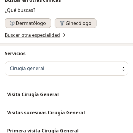
¿Qué buscas?
Dermatólogo
Ginecólogo
Buscar otra especialidad
Servicios
Cirugía general
Visita Cirugía General
Visitas sucesivas Cirugía General
Primera visita Cirugía General