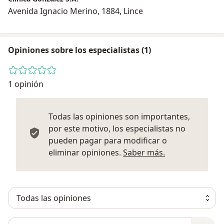
Avenida Ignacio Merino, 1884, Lince
Opiniones sobre los especialistas (1)
1 opinión
Todas las opiniones son importantes,
por este motivo, los especialistas no
pueden pagar para modificar o
Más informació
eliminar opiniones.
Saber más.
Busca en opiniones