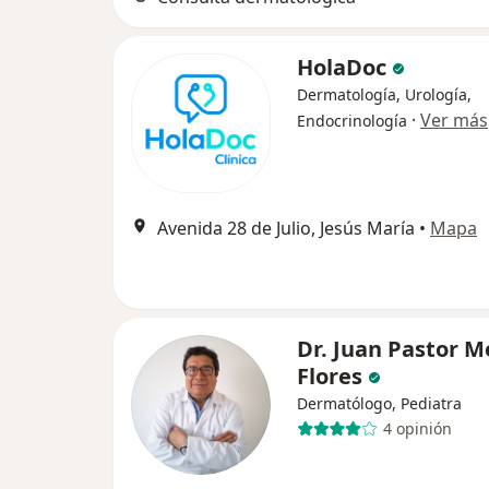
HolaDoc
Dermatología, Urología,
·
Ver más
Endocrinología
Avenida 28 de Julio, Jesús María
•
Mapa
Dr. Juan Pastor 
Flores
Dermatólogo, Pediatra
4 opinión