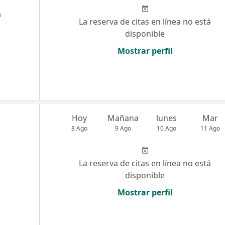
a
La reserva de citas en línea no está
disponible
Mostrar perfil
Hoy
Mañana
lunes
Mar
8 Ago
9 Ago
10 Ago
11 Ago
La reserva de citas en línea no está
disponible
Mostrar perfil