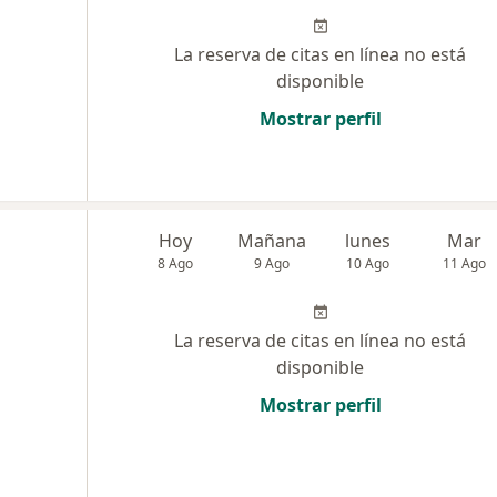
La reserva de citas en línea no está
disponible
Mostrar perfil
e
Hoy
Mañana
lunes
Mar
8 Ago
9 Ago
10 Ago
11 Ago
La reserva de citas en línea no está
disponible
Mostrar perfil