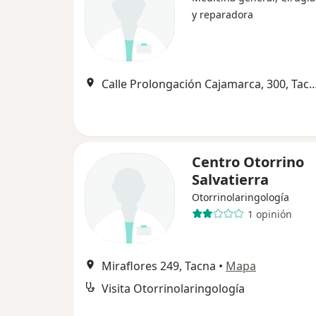
y reparadora
Calle Prolongación Cajamarca, 
Centro Otorrino
Salvatierra
Otorrinolaringología
1 opinión
Miraflores 249, Tacna
•
Mapa
Visita Otorrinolaringología